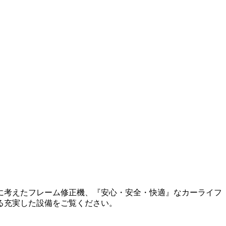
に考えたフレーム修正機、『安心・安全・快適』なカーライフ
る充実した設備をご覧ください。