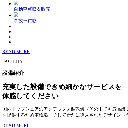
自動車買取＆販売
事故車買取
READ MORE
FACILITY
設備紹介
充実した設備できめ細かなサービスを
体感してください
国内トップシェアのアンデックス製乾燥（その中でも最高級
を提供するため車検場、そして新たに導入されたデザイント
READ MORE