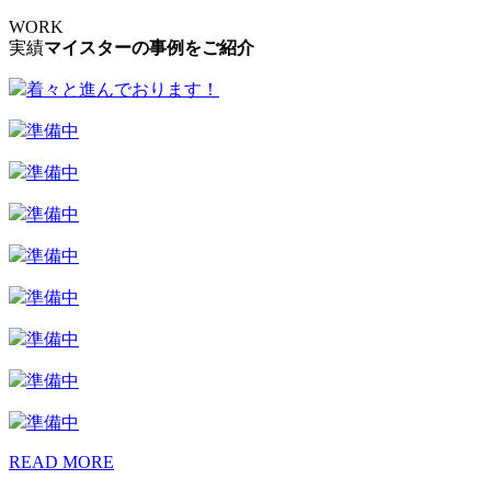
WORK
実績
マイスターの事例をご紹介
着々と進んでおります！
準備中
準備中
準備中
準備中
準備中
準備中
準備中
準備中
READ MORE