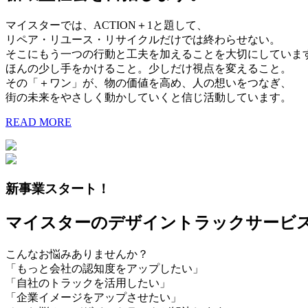
マイスターでは、ACTION＋1と題して、
リペア・リユース・リサイクルだけでは終わらせない。
そこにもう一つの行動と工夫を加えることを大切にしていま
ほんの少し手をかけること。少しだけ視点を変えること。
その「＋ワン」が、物の価値を高め、人の想いをつなぎ、
街の未来をやさしく動かしていくと信じ活動しています。
READ MORE
新事業スタート！
マイスターのデザイントラックサービ
こんなお悩みありませんか？
「もっと会社の認知度をアップしたい」
「自社のトラックを活用したい」
「企業イメージをアップさせたい」