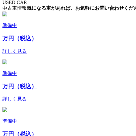
USED CAR
中古車情報
気になる車があれば、お気軽にお問い合わせくだ
準備中
万円（税込）
詳しく見る
準備中
万円（税込）
詳しく見る
準備中
万円（税込）