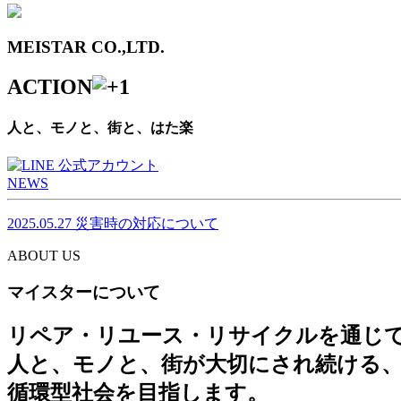
MEISTAR CO.,LTD.
ACTION
人と、モノと、街と、はた楽
NEWS
2025.05.27
災害時の対応について
ABOUT US
マイスターについて
リペア・リユース・リサイクルを通じ
人と、モノと、街が大切にされ続ける
循環型社会を目指します。