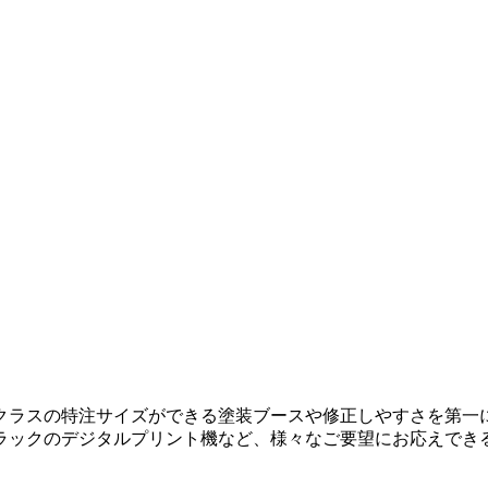
クラスの特注サイズができる塗装ブースや修正しやすさを第一
ラックのデジタルプリント機など、様々なご要望にお応えでき