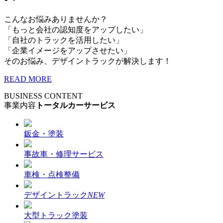
こんなお悩みありませんか？
「もっと会社の認知度をアップしたい」
「自社のトラックを活用したい」
「企業イメージをアップさせたい」
そのお悩み、デザイントラックが解決します！
READ MORE
BUSINESS CONTENT
事業内容
トータルカーサービス
鈑金・塗装
事故車・修理サービス
車検・点検整備
デザイントラック
NEW
大型トラック塗装