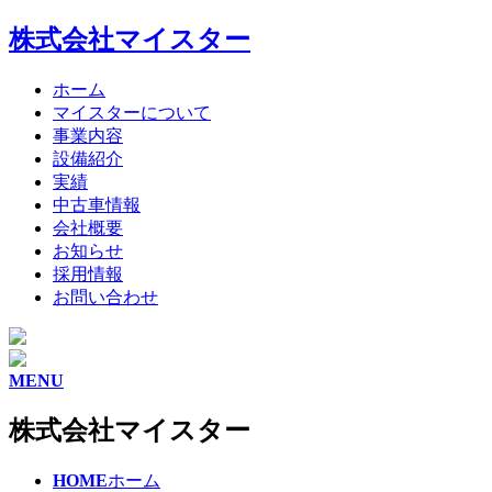
株式会社マイスター
ホーム
マイスターについて
事業内容
設備紹介
実績
中古車情報
会社概要
お知らせ
採用情報
お問い合わせ
MENU
株式会社マイスター
HOME
ホーム