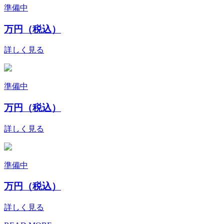
準備中
万円（税込）
詳しく見る
準備中
万円（税込）
詳しく見る
準備中
万円（税込）
詳しく見る