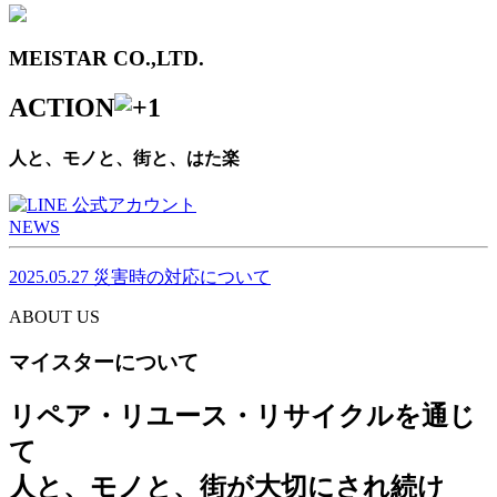
MEISTAR CO.,LTD.
ACTION
人と、モノと、街と、はた楽
NEWS
2025.05.27
災害時の対応について
ABOUT US
マイスターについて
リペア・リユース・リサイクルを通じ
て
人と、モノと、街が大切にされ続け