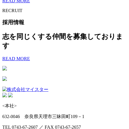
READ MORE
RECRUIT
採用情報
志を同じくする仲間を募集しておりま
す
READ MORE
<本社>
632-0046 奈良県天理市三昧田町109－1
TEL 0743-67-2607 ／ FAX 0743-67-2657