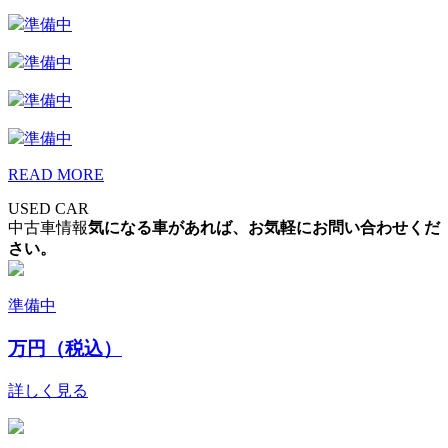
準備中
準備中
準備中
準備中
READ MORE
USED CAR
中古車情報
気になる車があれば、お気軽にお問い合わせくだ
さい。
準備中
万円（税込）
詳しく見る