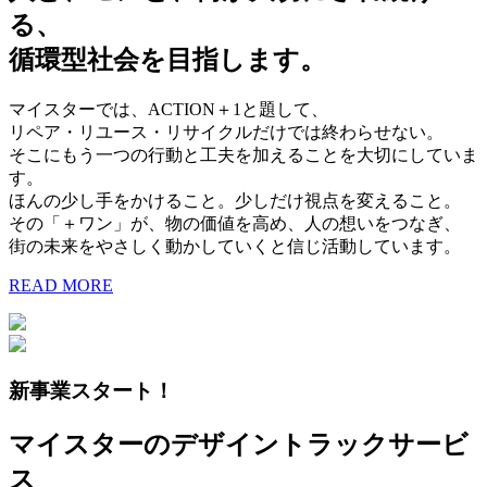
る、
循環型社会を目指します。
マイスターでは、ACTION＋1と題して、
リペア・リユース・リサイクルだけでは終わらせない。
そこにもう一つの行動と工夫を加えることを大切にしていま
す。
ほんの少し手をかけること。少しだけ視点を変えること。
その「＋ワン」が、物の価値を高め、人の想いをつなぎ、
街の未来をやさしく動かしていくと信じ活動しています。
READ MORE
新事業スタート！
マイスターのデザイントラックサービ
ス