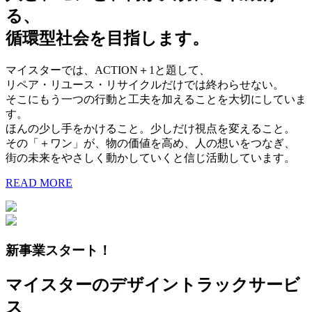
る、
循環型社会を目指します。
マイスターでは、ACTION＋1と題して、
リペア・リユース・リサイクルだけでは終わらせない。
そこにもう一つの行動と工夫を加えることを大切にしていま
す。
ほんの少し手をかけること。少しだけ視点を変えること。
その「＋ワン」が、物の価値を高め、人の想いをつなぎ、
街の未来をやさしく動かしていくと信じ活動しています。
READ MORE
新事業スタート！
マイスターのデザイントラックサービ
ス