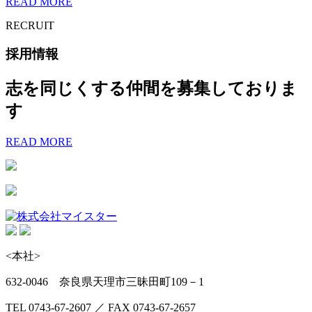
READ MORE
RECRUIT
採用情報
志を同じくする仲間を募集しておりま
す
READ MORE
<本社>
632-0046 奈良県天理市三昧田町109－1
TEL 0743-67-2607 ／ FAX 0743-67-2657