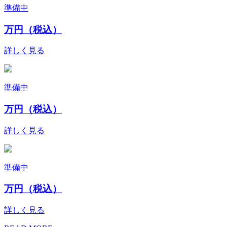
準備中
万円（税込）
詳しく見る
準備中
万円（税込）
詳しく見る
準備中
万円（税込）
詳しく見る