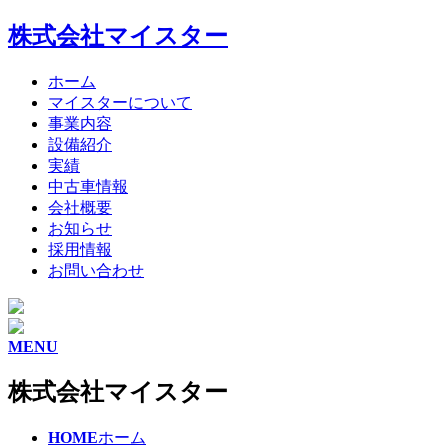
株式会社マイスター
ホーム
マイスターについて
事業内容
設備紹介
実績
中古車情報
会社概要
お知らせ
採用情報
お問い合わせ
MENU
株式会社マイスター
HOME
ホーム