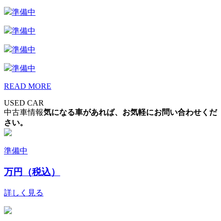
準備中
準備中
準備中
準備中
READ MORE
USED CAR
中古車情報
気になる車があれば、お気軽にお問い合わせくだ
さい。
準備中
万円（税込）
詳しく見る