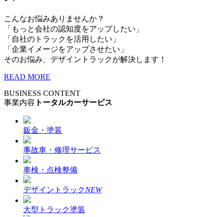
こんなお悩みありませんか？
「もっと会社の認知度をアップしたい」
「自社のトラックを活用したい」
「企業イメージをアップさせたい」
そのお悩み、デザイントラックが解決します！
READ MORE
BUSINESS CONTENT
事業内容
トータルカーサービス
鈑金・塗装
事故車・修理サービス
車検・点検整備
デザイントラック
NEW
大型トラック塗装