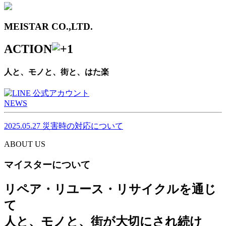
MEISTAR CO.,LTD.
ACTION
人と、モノと、街と、はた楽
NEWS
2025.05.27
災害時の対応について
ABOUT US
マイスターについて
リペア・リユース・リサイクルを通じ
て
人と、モノと、街が大切にされ続け