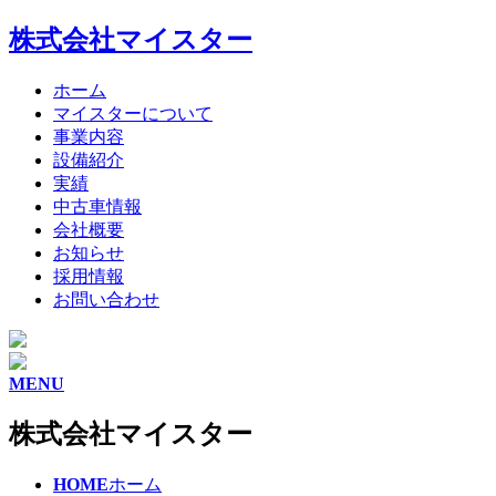
株式会社マイスター
ホーム
マイスターについて
事業内容
設備紹介
実績
中古車情報
会社概要
お知らせ
採用情報
お問い合わせ
MENU
株式会社マイスター
HOME
ホーム