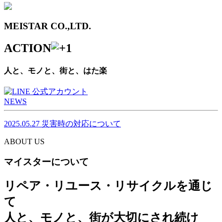
MEISTAR CO.,LTD.
ACTION
人と、モノと、街と、はた楽
NEWS
2025.05.27
災害時の対応について
ABOUT US
マイスターについて
リペア・リユース・リサイクルを通じ
て
人と、モノと、街が大切にされ続け