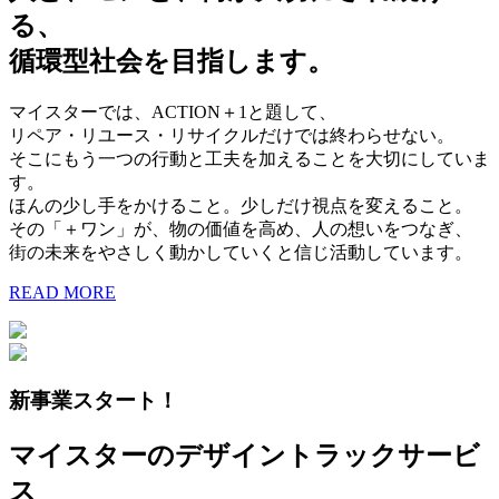
る、
循環型社会を目指します。
マイスターでは、ACTION＋1と題して、
リペア・リユース・リサイクルだけでは終わらせない。
そこにもう一つの行動と工夫を加えることを大切にしていま
す。
ほんの少し手をかけること。少しだけ視点を変えること。
その「＋ワン」が、物の価値を高め、人の想いをつなぎ、
街の未来をやさしく動かしていくと信じ活動しています。
READ MORE
新事業スタート！
マイスターのデザイントラックサービ
ス