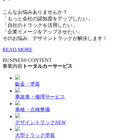
こんなお悩みありませんか？
「もっと会社の認知度をアップしたい」
「自社のトラックを活用したい」
「企業イメージをアップさせたい」
そのお悩み、デザイントラックが解決します！
READ MORE
BUSINESS CONTENT
事業内容
トータルカーサービス
鈑金・塗装
事故車・修理サービス
車検・点検整備
デザイントラック
NEW
大型トラック塗装