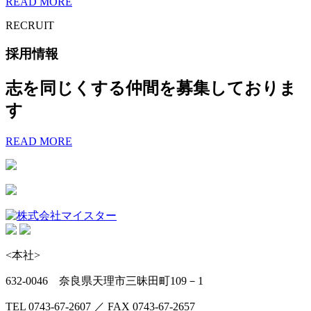
READ MORE
RECRUIT
採用情報
志を同じくする仲間を募集しておりま
す
READ MORE
<本社>
632-0046 奈良県天理市三昧田町109－1
TEL 0743-67-2607 ／ FAX 0743-67-2657