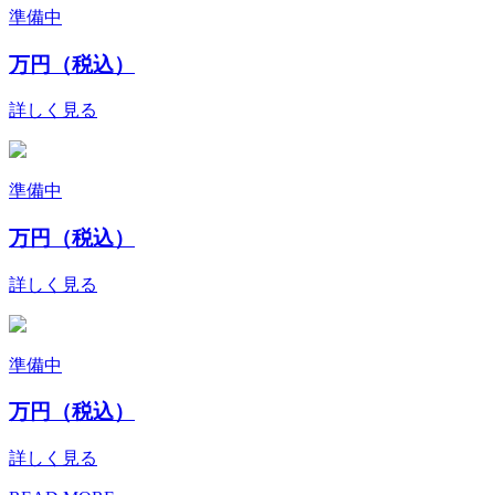
準備中
万円（税込）
詳しく見る
準備中
万円（税込）
詳しく見る
準備中
万円（税込）
詳しく見る