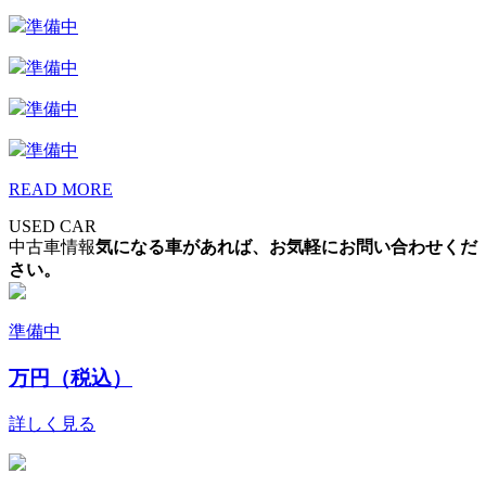
準備中
準備中
準備中
準備中
READ MORE
USED CAR
中古車情報
気になる車があれば、お気軽にお問い合わせくだ
さい。
準備中
万円（税込）
詳しく見る