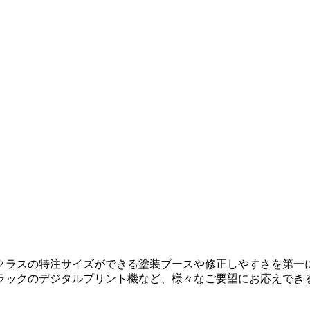
クラスの特注サイズができる塗装ブースや修正しやすさを第一
ラックのデジタルプリント機など、様々なご要望にお応えでき