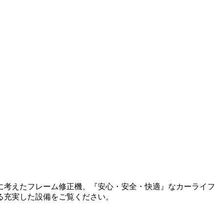
に考えたフレーム修正機、『安心・安全・快適』なカーライフ
る充実した設備をご覧ください。