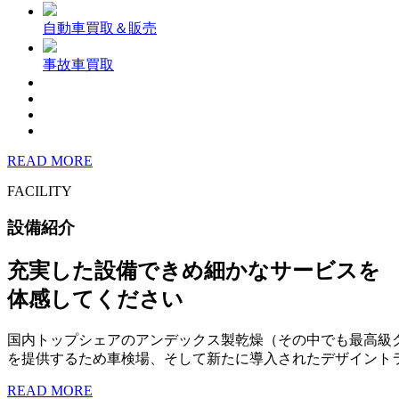
自動車買取＆販売
事故車買取
READ MORE
FACILITY
設備紹介
充実した設備できめ細かなサービスを
体感してください
国内トップシェアのアンデックス製乾燥（その中でも最高級
を提供するため車検場、そして新たに導入されたデザイント
READ MORE