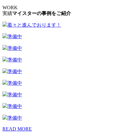
WORK
実績
マイスターの事例をご紹介
着々と進んでおります！
準備中
準備中
準備中
準備中
準備中
準備中
準備中
準備中
READ MORE