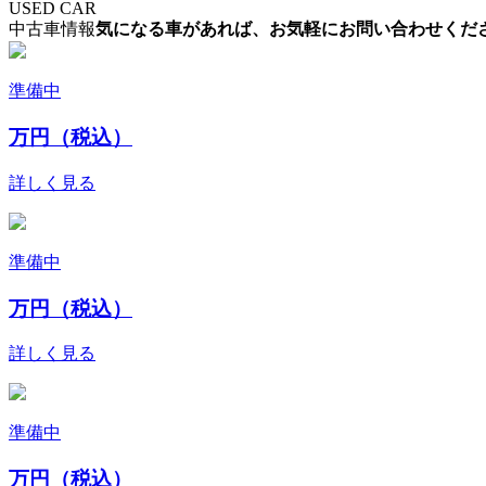
USED CAR
中古車情報
気になる車があれば、お気軽にお問い合わせくだ
準備中
万円（税込）
詳しく見る
準備中
万円（税込）
詳しく見る
準備中
万円（税込）