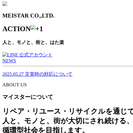
MEISTAR CO.,LTD.
ACTION
人と、モノと、街と、はた楽
NEWS
2025.05.27
災害時の対応について
ABOUT US
マイスターについて
リペア・リユース・リサイクルを通じ
人と、モノと、街が大切にされ続ける
循環型社会を目指します。