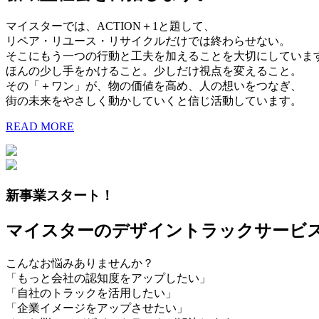
マイスターでは、ACTION＋1と題して、
リペア・リユース・リサイクルだけでは終わらせない。
そこにもう一つの行動と工夫を加えることを大切にしていま
ほんの少し手をかけること。少しだけ視点を変えること。
その「＋ワン」が、物の価値を高め、人の想いをつなぎ、
街の未来をやさしく動かしていくと信じ活動しています。
READ MORE
新事業スタート！
マイスターのデザイントラックサービ
こんなお悩みありませんか？
「もっと会社の認知度をアップしたい」
「自社のトラックを活用したい」
「企業イメージをアップさせたい」