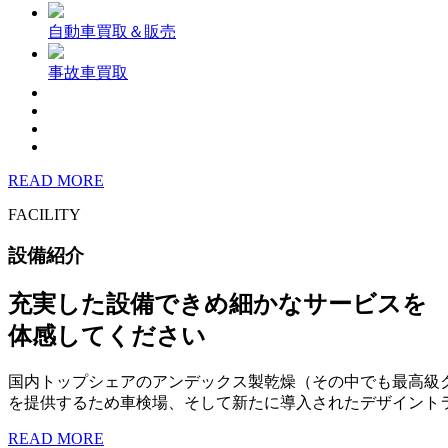
自動車買取＆販売
事故車買取
READ MORE
FACILITY
設備紹介
充実した設備できめ細かなサービスを
体感してください
国内トップシェアのアンデックス製乾燥（その中でも最高級
を提供するため車検場、そして新たに導入されたデザイント
READ MORE