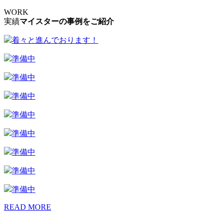
WORK
実績
マイスターの事例をご紹介
着々と進んでおります！
準備中
準備中
準備中
準備中
準備中
準備中
準備中
準備中
READ MORE