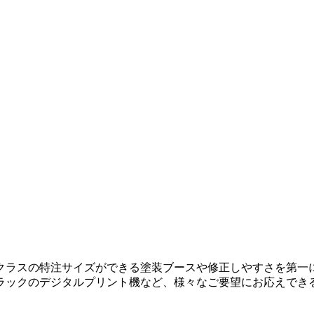
クラスの特注サイズができる塗装ブースや修正しやすさを第一
ラックのデジタルプリント機など、様々なご要望にお応えでき