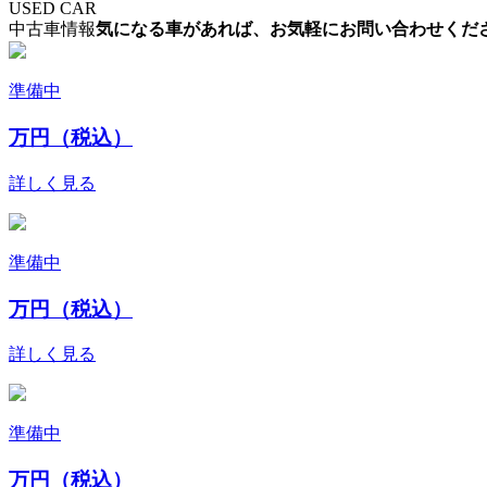
USED CAR
中古車情報
気になる車があれば、お気軽にお問い合わせくだ
準備中
万円（税込）
詳しく見る
準備中
万円（税込）
詳しく見る
準備中
万円（税込）