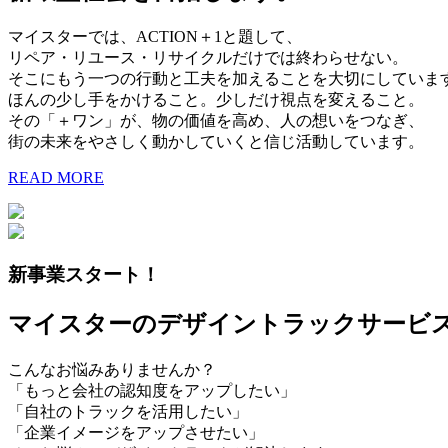
マイスターでは、ACTION＋1と題して、
リペア・リユース・リサイクルだけでは終わらせない。
そこにもう一つの行動と工夫を加えることを大切にしていま
ほんの少し手をかけること。少しだけ視点を変えること。
その「＋ワン」が、物の価値を高め、人の想いをつなぎ、
街の未来をやさしく動かしていくと信じ活動しています。
READ MORE
新事業スタート！
マイスターのデザイントラックサービ
こんなお悩みありませんか？
「もっと会社の認知度をアップしたい」
「自社のトラックを活用したい」
「企業イメージをアップさせたい」