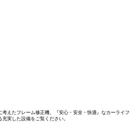
に考えたフレーム修正機、『安心・安全・快適』なカーライフ
る充実した設備をご覧ください。