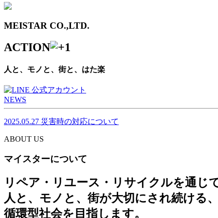
MEISTAR CO.,LTD.
ACTION
人と、モノと、街と、はた楽
NEWS
2025.05.27
災害時の対応について
ABOUT US
マイスターについて
リペア・リユース・リサイクルを通じ
人と、モノと、街が大切にされ続ける
循環型社会を目指します。