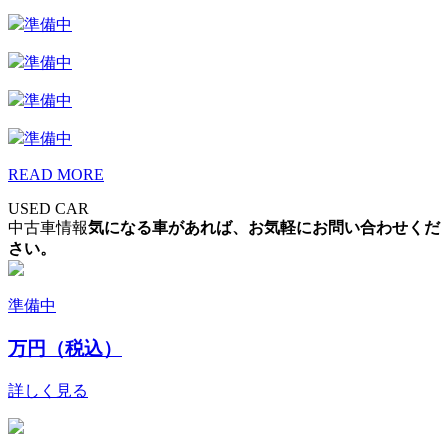
準備中
準備中
準備中
準備中
READ MORE
USED CAR
中古車情報
気になる車があれば、お気軽にお問い合わせくだ
さい。
準備中
万円（税込）
詳しく見る