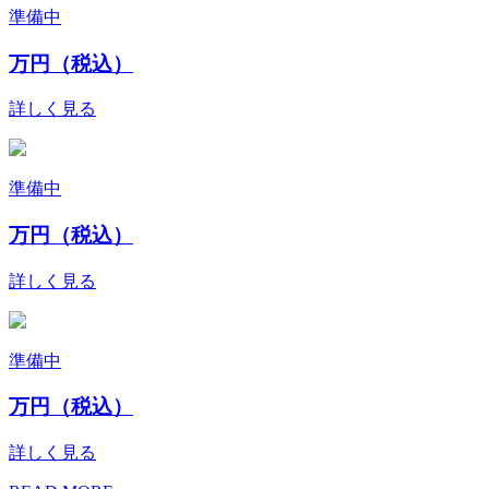
準備中
万円（税込）
詳しく見る
準備中
万円（税込）
詳しく見る
準備中
万円（税込）
詳しく見る