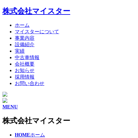
株式会社マイスター
ホーム
マイスターについて
事業内容
設備紹介
実績
中古車情報
会社概要
お知らせ
採用情報
お問い合わせ
MENU
株式会社マイスター
HOME
ホーム