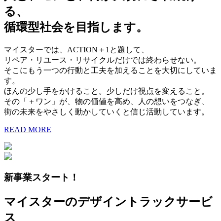
る、
循環型社会を目指します。
マイスターでは、ACTION＋1と題して、
リペア・リユース・リサイクルだけでは終わらせない。
そこにもう一つの行動と工夫を加えることを大切にしていま
す。
ほんの少し手をかけること。少しだけ視点を変えること。
その「＋ワン」が、物の価値を高め、人の想いをつなぎ、
街の未来をやさしく動かしていくと信じ活動しています。
READ MORE
新事業スタート！
マイスターのデザイントラックサービ
ス