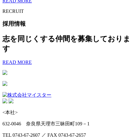
READ MORE
RECRUIT
採用情報
志を同じくする仲間を募集しておりま
す
READ MORE
<本社>
632-0046 奈良県天理市三昧田町109－1
TEL 0743-67-2607 ／ FAX 0743-67-2657