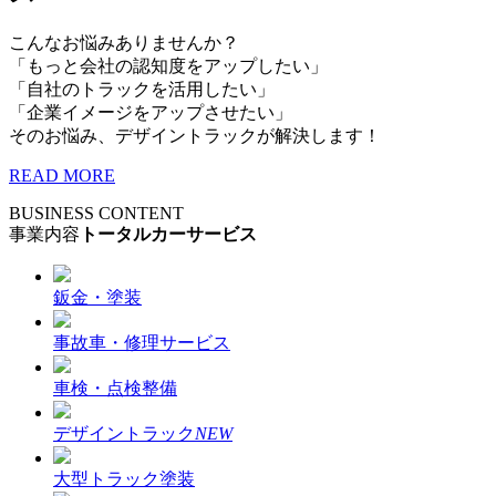
こんなお悩みありませんか？
「もっと会社の認知度をアップしたい」
「自社のトラックを活用したい」
「企業イメージをアップさせたい」
そのお悩み、デザイントラックが解決します！
READ MORE
BUSINESS CONTENT
事業内容
トータルカーサービス
鈑金・塗装
事故車・修理サービス
車検・点検整備
デザイントラック
NEW
大型トラック塗装