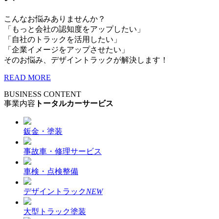
こんなお悩みありませんか？
「もっと会社の認知度をアップしたい」
「自社のトラックを活用したい」
「企業イメージをアップさせたい」
そのお悩み、デザイントラックが解決します！
READ MORE
BUSINESS CONTENT
事業内容
トータルカーサービス
鈑金・塗装
事故車・修理サービス
車検・点検整備
デザイントラック
NEW
大型トラック塗装