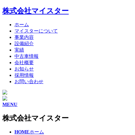
株式会社マイスター
ホーム
マイスターについて
事業内容
設備紹介
実績
中古車情報
会社概要
お知らせ
採用情報
お問い合わせ
MENU
株式会社マイスター
HOME
ホーム