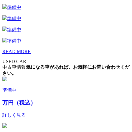
準備中
準備中
準備中
準備中
READ MORE
USED CAR
中古車情報
気になる車があれば、お気軽にお問い合わせくだ
さい。
準備中
万円（税込）
詳しく見る