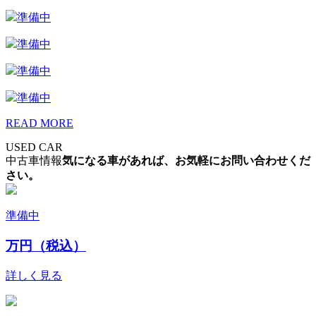
準備中
準備中
準備中
準備中
READ MORE
USED CAR
中古車情報
気になる車があれば、お気軽にお問い合わせくだ
さい。
準備中
万円（税込）
詳しく見る