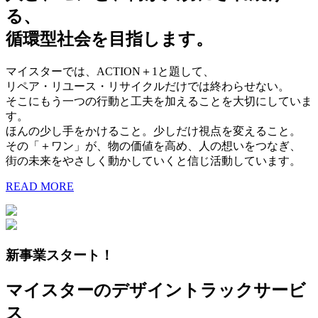
る、
循環型社会を目指します。
マイスターでは、ACTION＋1と題して、
リペア・リユース・リサイクルだけでは終わらせない。
そこにもう一つの行動と工夫を加えることを大切にしていま
す。
ほんの少し手をかけること。少しだけ視点を変えること。
その「＋ワン」が、物の価値を高め、人の想いをつなぎ、
街の未来をやさしく動かしていくと信じ活動しています。
READ MORE
新事業スタート！
マイスターのデザイントラックサービ
ス