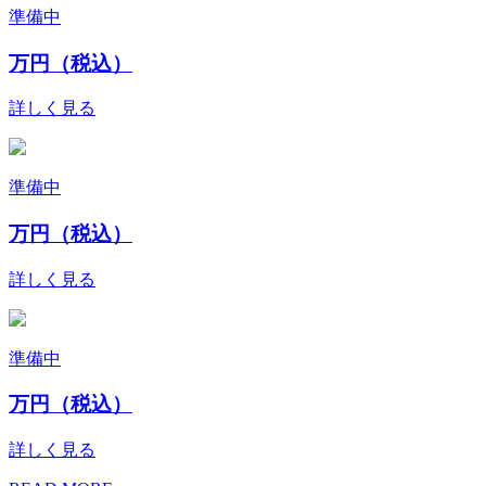
準備中
万円（税込）
詳しく見る
準備中
万円（税込）
詳しく見る
準備中
万円（税込）
詳しく見る