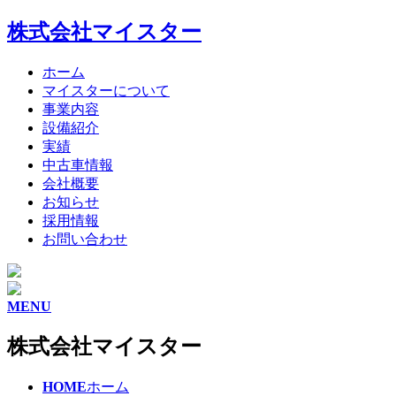
株式会社マイスター
ホーム
マイスターについて
事業内容
設備紹介
実績
中古車情報
会社概要
お知らせ
採用情報
お問い合わせ
MENU
株式会社マイスター
HOME
ホーム