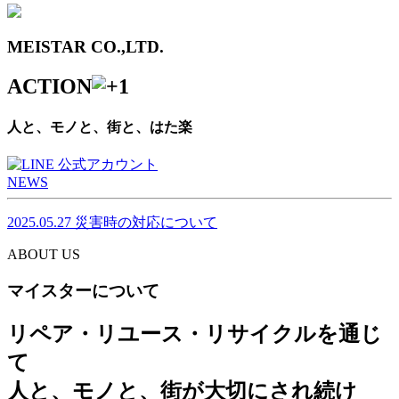
MEISTAR CO.,LTD.
ACTION
人と、モノと、街と、はた楽
NEWS
2025.05.27
災害時の対応について
ABOUT US
マイスターについて
リペア・リユース・リサイクルを通じ
て
人と、モノと、街が大切にされ続け