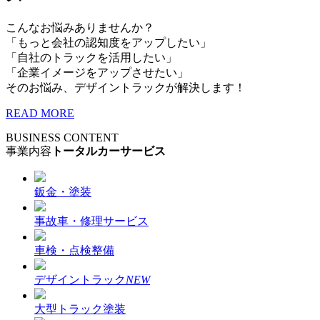
こんなお悩みありませんか？
「もっと会社の認知度をアップしたい」
「自社のトラックを活用したい」
「企業イメージをアップさせたい」
そのお悩み、デザイントラックが解決します！
READ MORE
BUSINESS CONTENT
事業内容
トータルカーサービス
鈑金・塗装
事故車・修理サービス
車検・点検整備
デザイントラック
NEW
大型トラック塗装