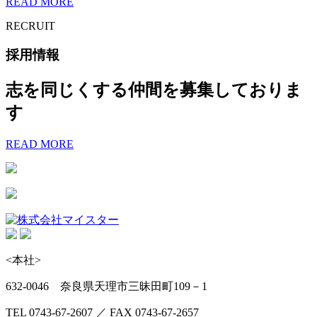
READ MORE
RECRUIT
採用情報
志を同じくする仲間を募集しておりま
す
READ MORE
<本社>
632-0046 奈良県天理市三昧田町109－1
TEL 0743-67-2607 ／ FAX 0743-67-2657