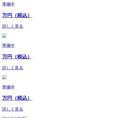
準備中
万円（税込）
詳しく見る
準備中
万円（税込）
詳しく見る
準備中
万円（税込）
詳しく見る