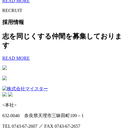
READ MORE
RECRUIT
採用情報
志を同じくする仲間を募集しておりま
す
READ MORE
<本社>
632-0046 奈良県天理市三昧田町109－1
TEL 0743-67-2607 ／ FAX 0743-67-2657