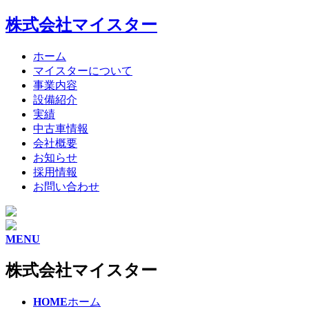
株式会社マイスター
ホーム
マイスターについて
事業内容
設備紹介
実績
中古車情報
会社概要
お知らせ
採用情報
お問い合わせ
MENU
株式会社マイスター
HOME
ホーム