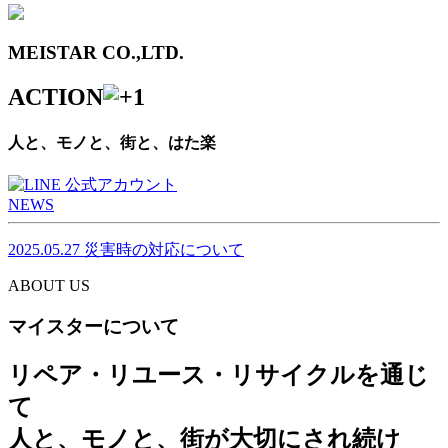
MEISTAR CO.,LTD.
ACTION
人と、モノと、街と、はた楽
NEWS
2025.05.27
災害時の対応について
ABOUT US
マイスターについて
リペア・リユース・リサイクルを通じ
て
人と、モノと、街が大切にされ続け