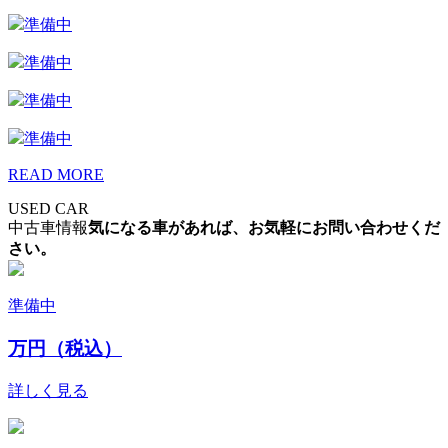
準備中
準備中
準備中
準備中
READ MORE
USED CAR
中古車情報
気になる車があれば、お気軽にお問い合わせくだ
さい。
準備中
万円（税込）
詳しく見る