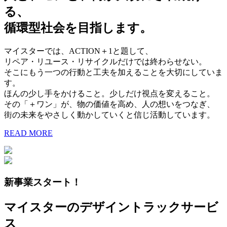
る、
循環型社会を目指します。
マイスターでは、ACTION＋1と題して、
リペア・リユース・リサイクルだけでは終わらせない。
そこにもう一つの行動と工夫を加えることを大切にしていま
す。
ほんの少し手をかけること。少しだけ視点を変えること。
その「＋ワン」が、物の価値を高め、人の想いをつなぎ、
街の未来をやさしく動かしていくと信じ活動しています。
READ MORE
新事業スタート！
マイスターのデザイントラックサービ
ス