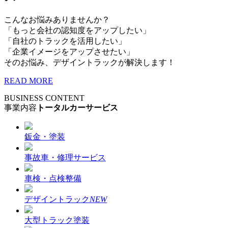
こんなお悩みありませんか？
「もっと会社の認知度をアップしたい」
「自社のトラックを活用したい」
「企業イメージをアップさせたい」
そのお悩み、デザイントラックが解決します！
READ MORE
BUSINESS CONTENT
事業内容
トータルカーサービス
鈑金・塗装
事故車・修理サービス
車検・点検整備
デザイントラック
NEW
大型トラック塗装