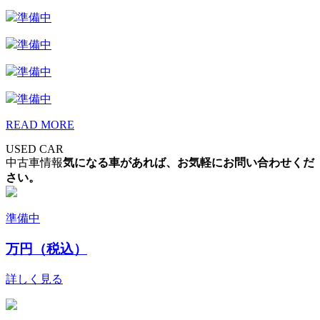
準備中
準備中
準備中
準備中
READ MORE
USED CAR
中古車情報
気になる車があれば、お気軽にお問い合わせくだ
さい。
準備中
万円（税込）
詳しく見る