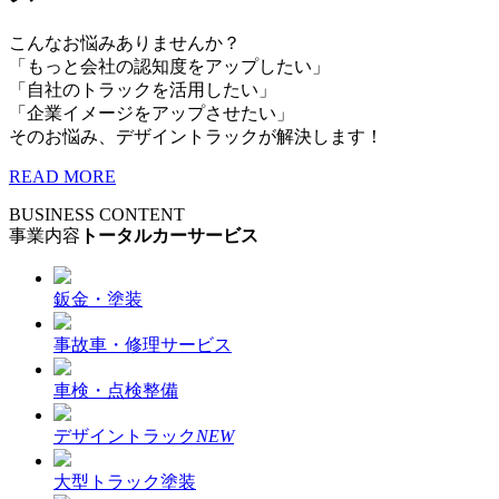
こんなお悩みありませんか？
「もっと会社の認知度をアップしたい」
「自社のトラックを活用したい」
「企業イメージをアップさせたい」
そのお悩み、デザイントラックが解決します！
READ MORE
BUSINESS CONTENT
事業内容
トータルカーサービス
鈑金・塗装
事故車・修理サービス
車検・点検整備
デザイントラック
NEW
大型トラック塗装