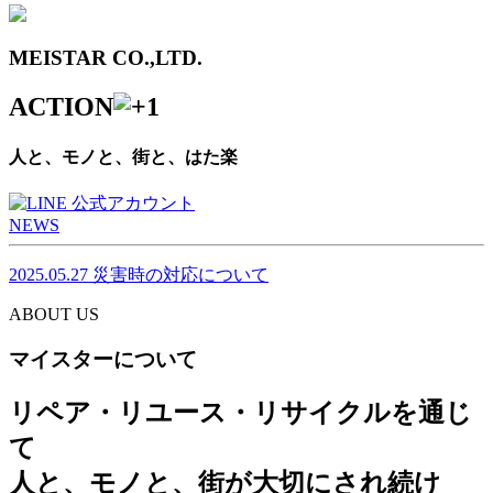
MEISTAR CO.,LTD.
ACTION
人と、モノと、街と、はた楽
NEWS
2025.05.27
災害時の対応について
ABOUT US
マイスターについて
リペア・リユース・リサイクルを通じ
て
人と、モノと、街が大切にされ続け