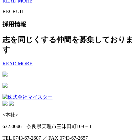
READ MORE
RECRUIT
採用情報
志を同じくする仲間を募集しておりま
す
READ MORE
<本社>
632-0046 奈良県天理市三昧田町109－1
TEL 0743-67-2607 ／ FAX 0743-67-2657