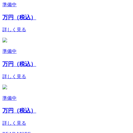
準備中
万円（税込）
詳しく見る
準備中
万円（税込）
詳しく見る
準備中
万円（税込）
詳しく見る