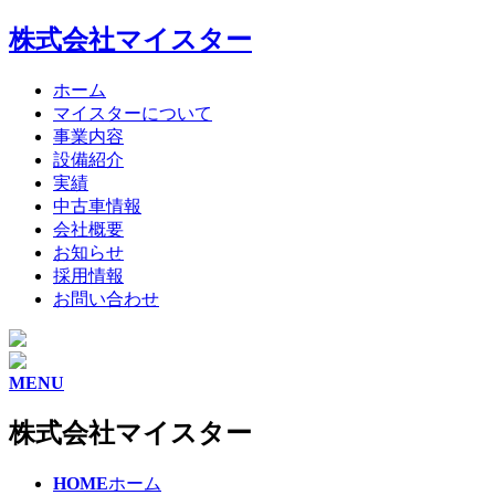
株式会社マイスター
ホーム
マイスターについて
事業内容
設備紹介
実績
中古車情報
会社概要
お知らせ
採用情報
お問い合わせ
MENU
株式会社マイスター
HOME
ホーム