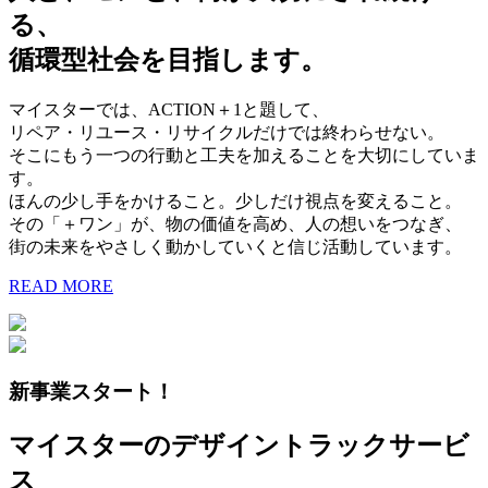
る、
循環型社会を目指します。
マイスターでは、ACTION＋1と題して、
リペア・リユース・リサイクルだけでは終わらせない。
そこにもう一つの行動と工夫を加えることを大切にしていま
す。
ほんの少し手をかけること。少しだけ視点を変えること。
その「＋ワン」が、物の価値を高め、人の想いをつなぎ、
街の未来をやさしく動かしていくと信じ活動しています。
READ MORE
新事業スタート！
マイスターのデザイントラックサービ
ス