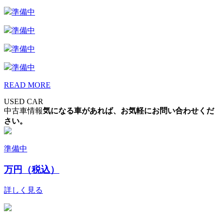
準備中
準備中
準備中
準備中
READ MORE
USED CAR
中古車情報
気になる車があれば、お気軽にお問い合わせくだ
さい。
準備中
万円（税込）
詳しく見る