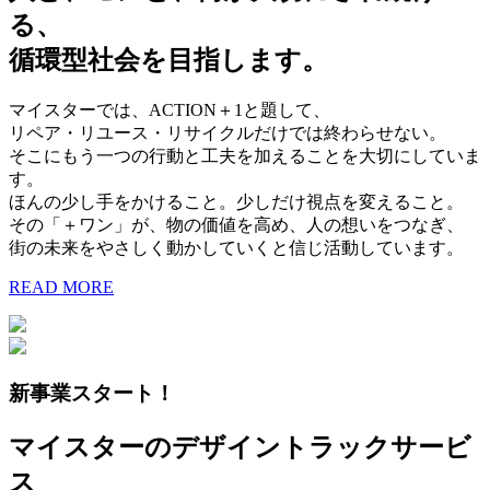
る、
循環型社会を目指します。
マイスターでは、ACTION＋1と題して、
リペア・リユース・リサイクルだけでは終わらせない。
そこにもう一つの行動と工夫を加えることを大切にしていま
す。
ほんの少し手をかけること。少しだけ視点を変えること。
その「＋ワン」が、物の価値を高め、人の想いをつなぎ、
街の未来をやさしく動かしていくと信じ活動しています。
READ MORE
新事業スタート！
マイスターのデザイントラックサービ
ス