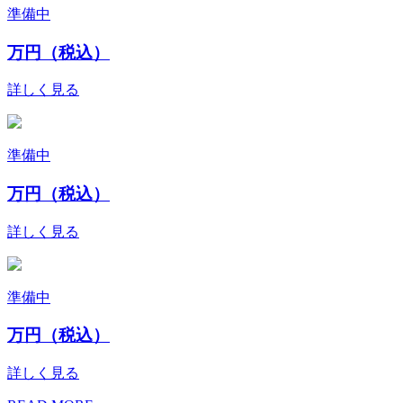
準備中
万円（税込）
詳しく見る
準備中
万円（税込）
詳しく見る
準備中
万円（税込）
詳しく見る