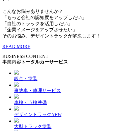
こんなお悩みありませんか？
「もっと会社の認知度をアップしたい」
「自社のトラックを活用したい」
「企業イメージをアップさせたい」
そのお悩み、デザイントラックが解決します！
READ MORE
BUSINESS CONTENT
事業内容
トータルカーサービス
鈑金・塗装
事故車・修理サービス
車検・点検整備
デザイントラック
NEW
大型トラック塗装