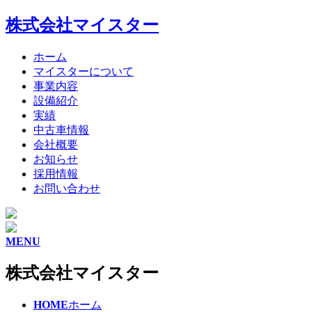
株式会社マイスター
ホーム
マイスターについて
事業内容
設備紹介
実績
中古車情報
会社概要
お知らせ
採用情報
お問い合わせ
MENU
株式会社マイスター
HOME
ホーム