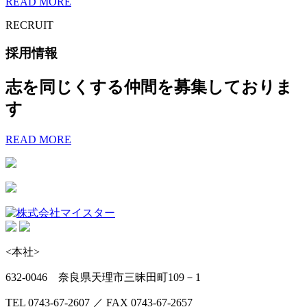
READ MORE
RECRUIT
採用情報
志を同じくする仲間を募集しておりま
す
READ MORE
<本社>
632-0046 奈良県天理市三昧田町109－1
TEL 0743-67-2607 ／ FAX 0743-67-2657