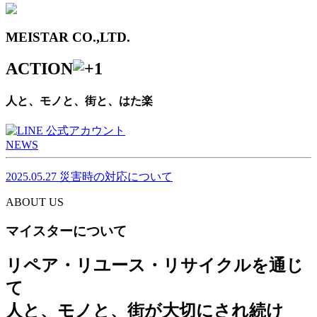
MEISTAR CO.,LTD.
ACTION
人と、モノと、街と、はた楽
NEWS
2025.05.27
災害時の対応について
ABOUT US
マイスターについて
リペア・リユース・リサイクルを通じ
て
人と、モノと、街が大切にされ続け