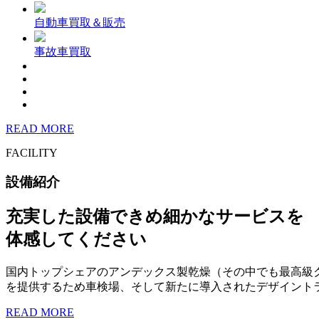
自動車買取＆販売
事故車買取
READ MORE
FACILITY
設備紹介
充実した設備できめ細かなサービスを
体感してください
国内トップシェアのアンデックス製乾燥（その中でも最高級
を提供するため車検場、そして新たに導入されたデザイント
READ MORE