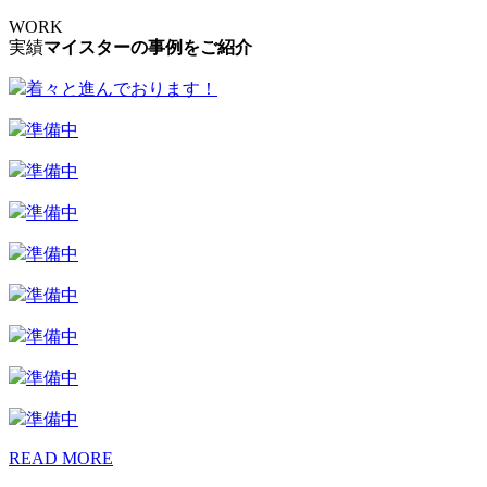
WORK
実績
マイスターの事例をご紹介
着々と進んでおります！
準備中
準備中
準備中
準備中
準備中
準備中
準備中
準備中
READ MORE