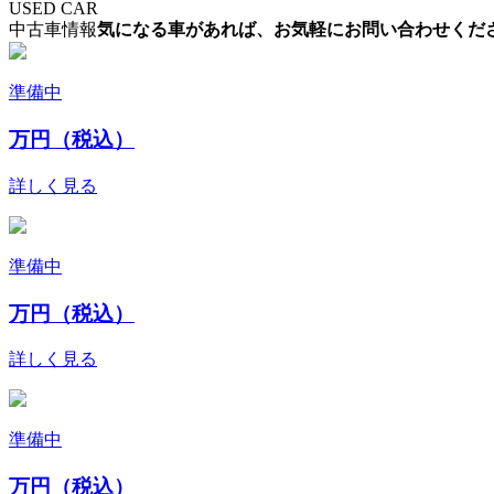
USED CAR
中古車情報
気になる車があれば、お気軽にお問い合わせくだ
準備中
万円（税込）
詳しく見る
準備中
万円（税込）
詳しく見る
準備中
万円（税込）