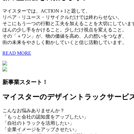
マイスターでは、ACTION＋1と題して、
リペア・リユース・リサイクルだけでは終わらせない。
そこにもう一つの行動と工夫を加えることを大切にしていま
ほんの少し手をかけること。少しだけ視点を変えること。
その「＋ワン」が、物の価値を高め、人の想いをつなぎ、
街の未来をやさしく動かしていくと信じ活動しています。
READ MORE
新事業スタート！
マイスターのデザイントラックサービ
こんなお悩みありませんか？
「もっと会社の認知度をアップしたい」
「自社のトラックを活用したい」
「企業イメージをアップさせたい」