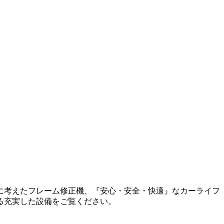
に考えたフレーム修正機、『安心・安全・快適』なカーライフ
る充実した設備をご覧ください。