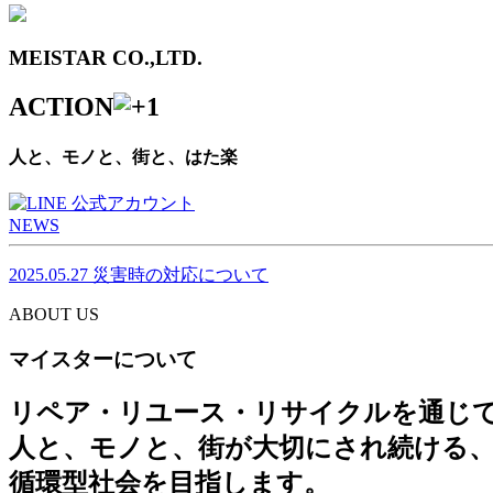
MEISTAR CO.,LTD.
ACTION
人と、モノと、街と、はた楽
NEWS
2025.05.27
災害時の対応について
ABOUT US
マイスターについて
リペア・リユース・リサイクルを通じ
人と、モノと、街が大切にされ続ける
循環型社会を目指します。