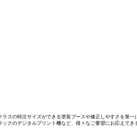
クラスの特注サイズができる塗装ブースや修正しやすさを第一
ラックのデジタルプリント機など、様々なご要望にお応えでき