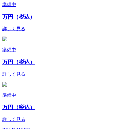
準備中
万円（税込）
詳しく見る
準備中
万円（税込）
詳しく見る
準備中
万円（税込）
詳しく見る