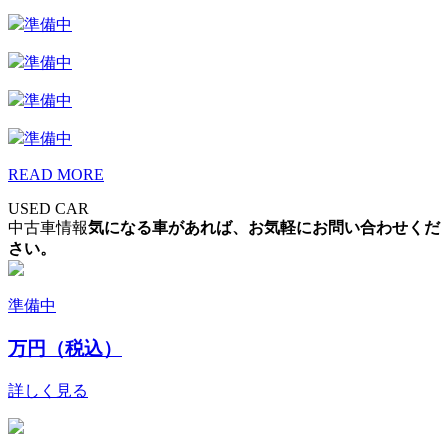
準備中
準備中
準備中
準備中
READ MORE
USED CAR
中古車情報
気になる車があれば、お気軽にお問い合わせくだ
さい。
準備中
万円（税込）
詳しく見る