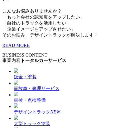
こんなお悩みありませんか？
「もっと会社の認知度をアップしたい」
「自社のトラックを活用したい」
「企業イメージをアップさせたい」
そのお悩み、デザイントラックが解決します！
READ MORE
BUSINESS CONTENT
事業内容
トータルカーサービス
鈑金・塗装
事故車・修理サービス
車検・点検整備
デザイントラック
NEW
大型トラック塗装