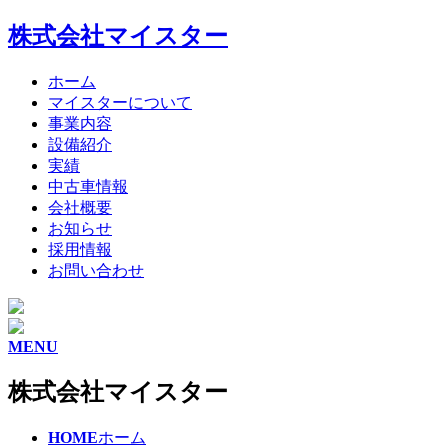
株式会社マイスター
ホーム
マイスターについて
事業内容
設備紹介
実績
中古車情報
会社概要
お知らせ
採用情報
お問い合わせ
MENU
株式会社マイスター
HOME
ホーム