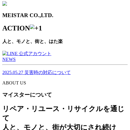
MEISTAR CO.,LTD.
ACTION
人と、モノと、街と、はた楽
NEWS
2025.05.27
災害時の対応について
ABOUT US
マイスターについて
リペア・リユース・リサイクルを通じ
て
人と、モノと、街が大切にされ続け