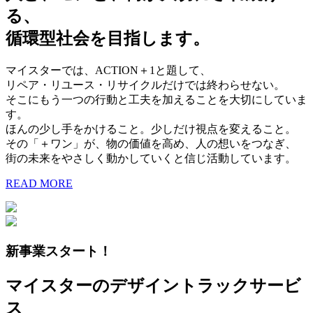
る、
循環型社会を目指します。
マイスターでは、ACTION＋1と題して、
リペア・リユース・リサイクルだけでは終わらせない。
そこにもう一つの行動と工夫を加えることを大切にしていま
す。
ほんの少し手をかけること。少しだけ視点を変えること。
その「＋ワン」が、物の価値を高め、人の想いをつなぎ、
街の未来をやさしく動かしていくと信じ活動しています。
READ MORE
新事業スタート！
マイスターのデザイントラックサービ
ス