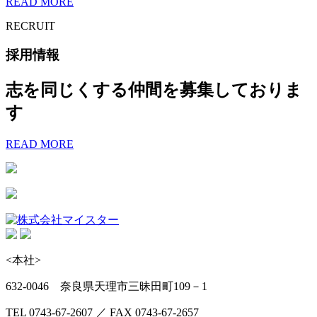
READ MORE
RECRUIT
採用情報
志を同じくする仲間を募集しておりま
す
READ MORE
<本社>
632-0046 奈良県天理市三昧田町109－1
TEL 0743-67-2607 ／ FAX 0743-67-2657