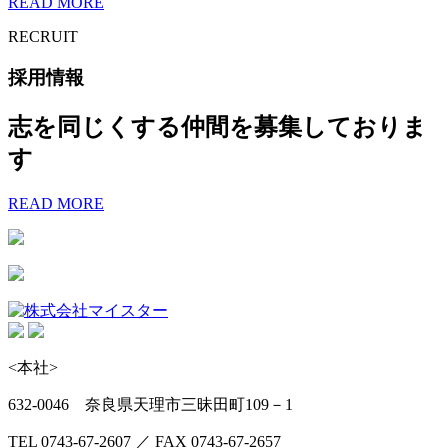
READ MORE
RECRUIT
採用情報
志を同じくする仲間を募集しておりま
す
READ MORE
<本社>
632-0046 奈良県天理市三昧田町109－1
TEL 0743-67-2607 ／ FAX 0743-67-2657