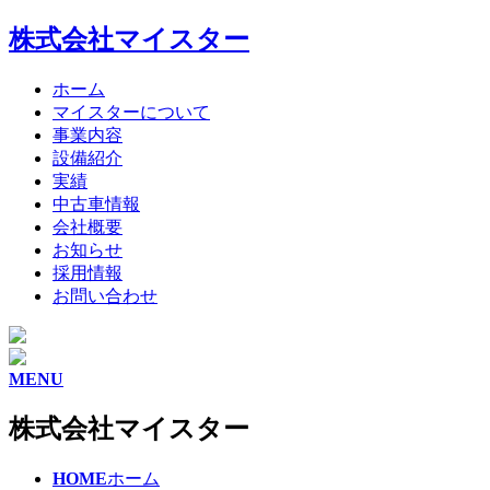
株式会社マイスター
ホーム
マイスターについて
事業内容
設備紹介
実績
中古車情報
会社概要
お知らせ
採用情報
お問い合わせ
MENU
株式会社マイスター
HOME
ホーム