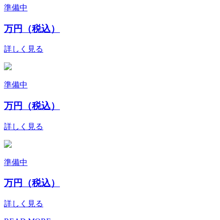
準備中
万円（税込）
詳しく見る
準備中
万円（税込）
詳しく見る
準備中
万円（税込）
詳しく見る