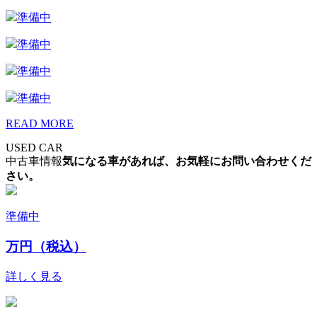
準備中
準備中
準備中
準備中
READ MORE
USED CAR
中古車情報
気になる車があれば、お気軽にお問い合わせくだ
さい。
準備中
万円（税込）
詳しく見る