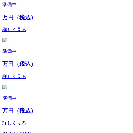
準備中
万円（税込）
詳しく見る
準備中
万円（税込）
詳しく見る
準備中
万円（税込）
詳しく見る