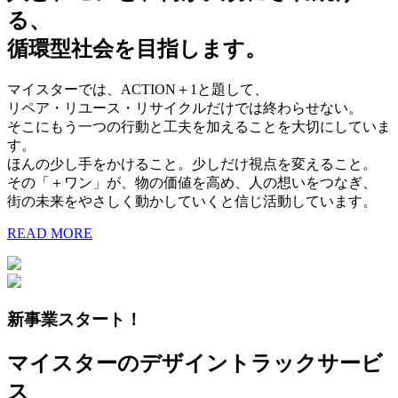
る、
循環型社会を目指します。
マイスターでは、ACTION＋1と題して、
リペア・リユース・リサイクルだけでは終わらせない。
そこにもう一つの行動と工夫を加えることを大切にしていま
す。
ほんの少し手をかけること。少しだけ視点を変えること。
その「＋ワン」が、物の価値を高め、人の想いをつなぎ、
街の未来をやさしく動かしていくと信じ活動しています。
READ MORE
新事業スタート！
マイスターのデザイントラックサービ
ス