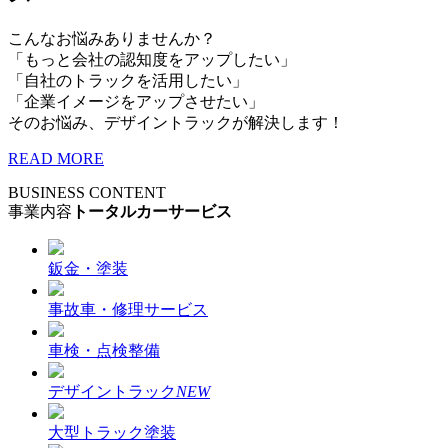
こんなお悩みありませんか？
「もっと会社の認知度をアップしたい」
「自社のトラックを活用したい」
「企業イメージをアップさせたい」
そのお悩み、デザイントラックが解決します！
READ MORE
BUSINESS CONTENT
事業内容
トータルカーサービス
鈑金・塗装
事故車・修理サービス
車検・点検整備
デザイントラック
NEW
大型トラック塗装