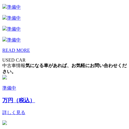
準備中
準備中
準備中
準備中
READ MORE
USED CAR
中古車情報
気になる車があれば、お気軽にお問い合わせくだ
さい。
準備中
万円（税込）
詳しく見る