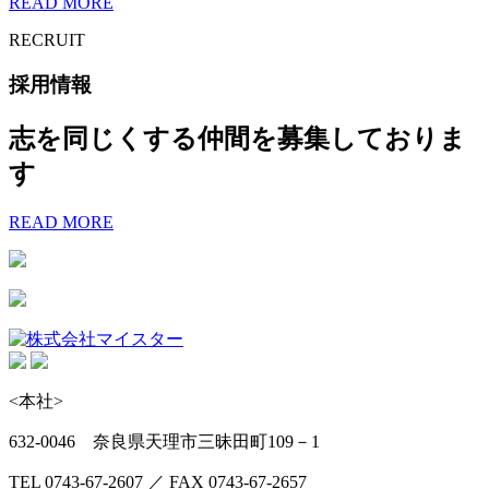
READ MORE
RECRUIT
採用情報
志を同じくする仲間を募集しておりま
す
READ MORE
<本社>
632-0046 奈良県天理市三昧田町109－1
TEL 0743-67-2607 ／ FAX 0743-67-2657