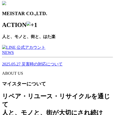
MEISTAR CO.,LTD.
ACTION
人と、モノと、街と、はた楽
NEWS
2025.05.27
災害時の対応について
ABOUT US
マイスターについて
リペア・リユース・リサイクルを通じ
て
人と、モノと、街が大切にされ続け