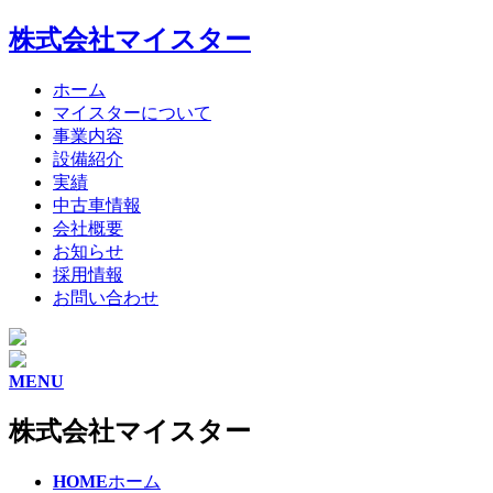
株式会社マイスター
ホーム
マイスターについて
事業内容
設備紹介
実績
中古車情報
会社概要
お知らせ
採用情報
お問い合わせ
MENU
株式会社マイスター
HOME
ホーム