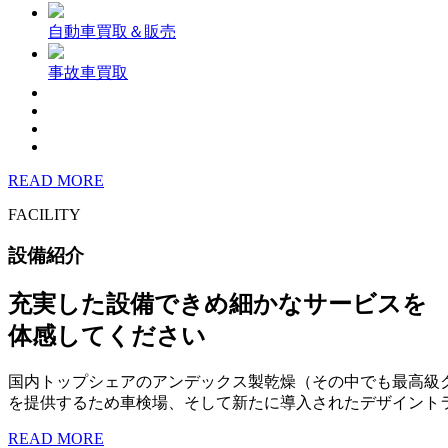
自動車買取＆販売
事故車買取
READ MORE
FACILITY
設備紹介
充実した設備できめ細かなサービスを
体感してください
国内トップシェアのアンデックス製乾燥（その中でも最高級
を提供するため車検場、そして新たに導入されたデザイント
READ MORE