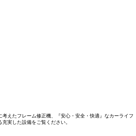
に考えたフレーム修正機、『安心・安全・快適』なカーライフ
る充実した設備をご覧ください。