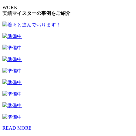
WORK
実績
マイスターの事例をご紹介
着々と進んでおります！
準備中
準備中
準備中
準備中
準備中
準備中
準備中
準備中
READ MORE