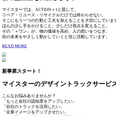
マイスターでは、ACTION＋1と題して、
リペア・リユース・リサイクルだけでは終わらせない。
そこにもう一つの行動と工夫を加えることを大切にしていま
ほんの少し手をかけること。少しだけ視点を変えること。
その「＋ワン」が、物の価値を高め、人の想いをつなぎ、
街の未来をやさしく動かしていくと信じ活動しています。
READ MORE
新事業スタート！
マイスターのデザイントラックサービ
こんなお悩みありませんか？
「もっと会社の認知度をアップしたい」
「自社のトラックを活用したい」
「企業イメージをアップさせたい」