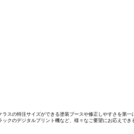
クラスの特注サイズができる塗装ブースや修正しやすさを第一
ラックのデジタルプリント機など、様々なご要望にお応えでき