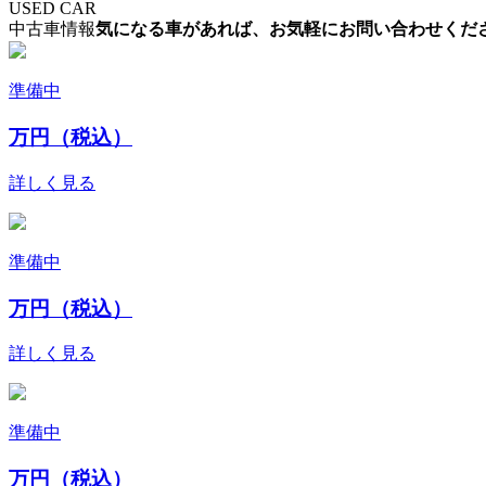
USED CAR
中古車情報
気になる車があれば、お気軽にお問い合わせくだ
準備中
万円（税込）
詳しく見る
準備中
万円（税込）
詳しく見る
準備中
万円（税込）