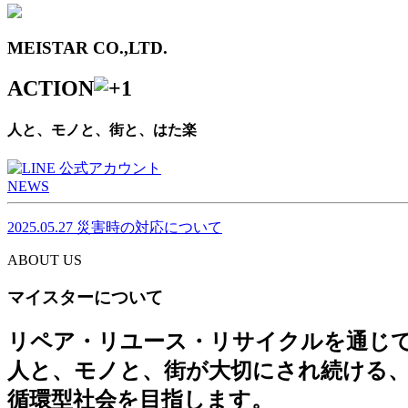
MEISTAR CO.,LTD.
ACTION
人と、モノと、街と、はた楽
NEWS
2025.05.27
災害時の対応について
ABOUT US
マイスターについて
リペア・リユース・リサイクルを通じ
人と、モノと、街が大切にされ続ける
循環型社会を目指します。