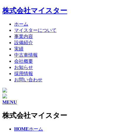
株式会社マイスター
ホーム
マイスターについて
事業内容
設備紹介
実績
中古車情報
会社概要
お知らせ
採用情報
お問い合わせ
MENU
株式会社マイスター
HOME
ホーム