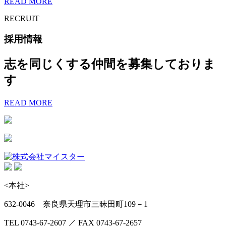
READ MORE
RECRUIT
採用情報
志を同じくする仲間を募集しておりま
す
READ MORE
<本社>
632-0046 奈良県天理市三昧田町109－1
TEL 0743-67-2607 ／ FAX 0743-67-2657