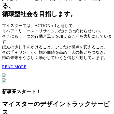
る、
循環型社会を目指します。
マイスターでは、ACTION＋1と題して、
リペア・リユース・リサイクルだけでは終わらせない。
そこにもう一つの行動と工夫を加えることを大切にしていま
す。
ほんの少し手をかけること。少しだけ視点を変えること。
その「＋ワン」が、物の価値を高め、人の想いをつなぎ、
街の未来をやさしく動かしていくと信じ活動しています。
READ MORE
新事業スタート！
マイスターのデザイントラックサービ
ス