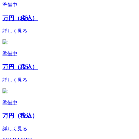
準備中
万円（税込）
詳しく見る
準備中
万円（税込）
詳しく見る
準備中
万円（税込）
詳しく見る