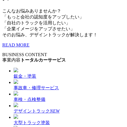
こんなお悩みありませんか？
「もっと会社の認知度をアップしたい」
「自社のトラックを活用したい」
「企業イメージをアップさせたい」
そのお悩み、デザイントラックが解決します！
READ MORE
BUSINESS CONTENT
事業内容
トータルカーサービス
鈑金・塗装
事故車・修理サービス
車検・点検整備
デザイントラック
NEW
大型トラック塗装