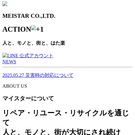
MEISTAR CO.,LTD.
ACTION
人と、モノと、街と、はた楽
NEWS
2025.05.27
災害時の対応について
ABOUT US
マイスターについて
リペア・リユース・リサイクルを通じ
て
人と、モノと、街が大切にされ続け