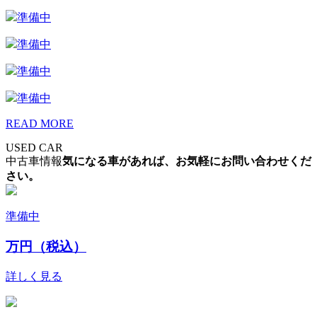
準備中
準備中
準備中
準備中
READ MORE
USED CAR
中古車情報
気になる車があれば、お気軽にお問い合わせくだ
さい。
準備中
万円（税込）
詳しく見る