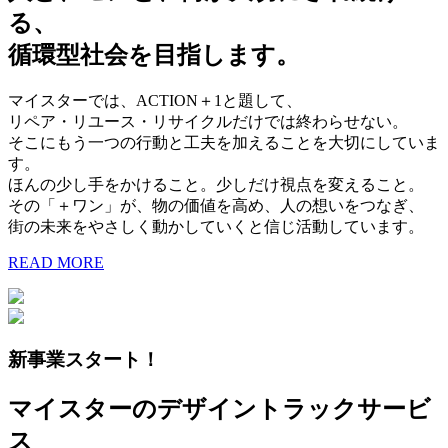
る、
循環型社会を目指します。
マイスターでは、ACTION＋1と題して、
リペア・リユース・リサイクルだけでは終わらせない。
そこにもう一つの行動と工夫を加えることを大切にしていま
す。
ほんの少し手をかけること。少しだけ視点を変えること。
その「＋ワン」が、物の価値を高め、人の想いをつなぎ、
街の未来をやさしく動かしていくと信じ活動しています。
READ MORE
新事業スタート！
マイスターのデザイントラックサービ
ス