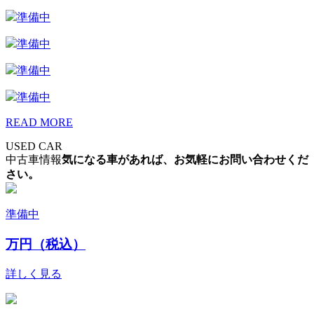
準備中
準備中
準備中
準備中
READ MORE
USED CAR
中古車情報
気になる車があれば、お気軽にお問い合わせくだ
さい。
準備中
万円（税込）
詳しく見る