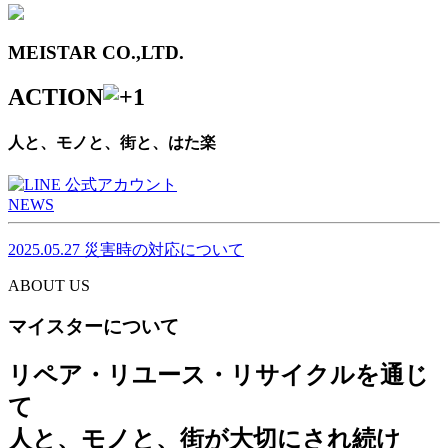
MEISTAR CO.,LTD.
ACTION
人と、モノと、街と、はた楽
NEWS
2025.05.27
災害時の対応について
ABOUT US
マイスターについて
リペア・リユース・リサイクルを通じ
て
人と、モノと、街が大切にされ続け