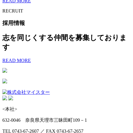
READ MORE
RECRUIT
採用情報
志を同じくする仲間を募集しておりま
す
READ MORE
<本社>
632-0046 奈良県天理市三昧田町109－1
TEL 0743-67-2607 ／ FAX 0743-67-2657