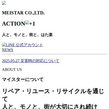
MEISTAR CO.,LTD.
ACTION
人と、モノと、街と、はた楽
NEWS
2025.05.27
災害時の対応について
ABOUT US
マイスターについて
リペア・リユース・リサイクルを通じ
て
人と、モノと、街が大切にされ続け