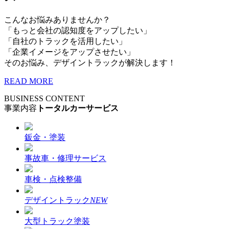
こんなお悩みありませんか？
「もっと会社の認知度をアップしたい」
「自社のトラックを活用したい」
「企業イメージをアップさせたい」
そのお悩み、デザイントラックが解決します！
READ MORE
BUSINESS CONTENT
事業内容
トータルカーサービス
鈑金・塗装
事故車・修理サービス
車検・点検整備
デザイントラック
NEW
大型トラック塗装