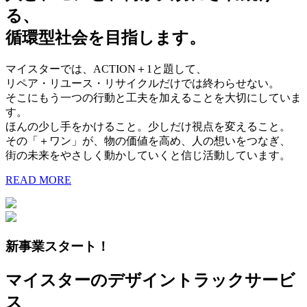
る、
循環型社会を目指します。
マイスターでは、ACTION＋1と題して、
リペア・リユース・リサイクルだけでは終わらせない。
そこにもう一つの行動と工夫を加えることを大切にしていま
す。
ほんの少し手をかけること。少しだけ視点を変えること。
その「＋ワン」が、物の価値を高め、人の想いをつなぎ、
街の未来をやさしく動かしていくと信じ活動しています。
READ MORE
新事業スタート！
マイスターのデザイントラックサービ
ス