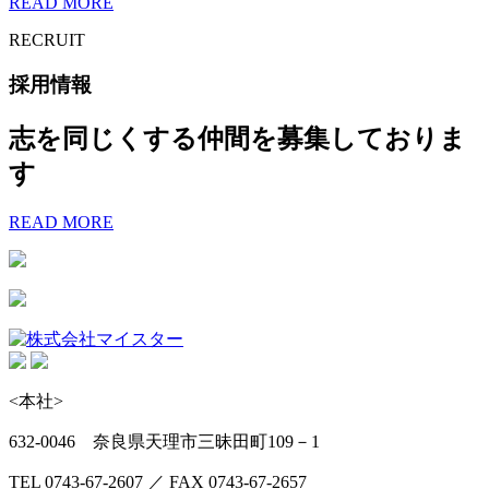
READ MORE
RECRUIT
採用情報
志を同じくする仲間を募集しておりま
す
READ MORE
<本社>
632-0046 奈良県天理市三昧田町109－1
TEL 0743-67-2607 ／ FAX 0743-67-2657