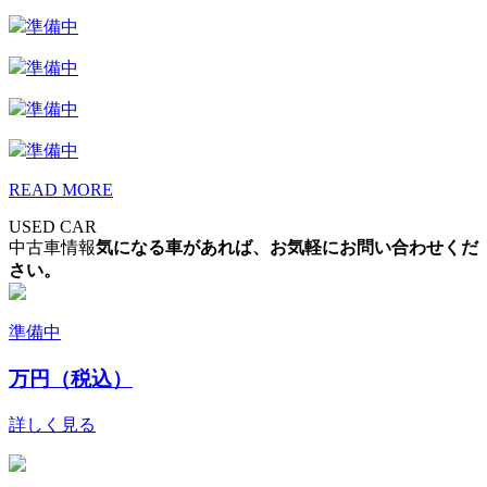
準備中
準備中
準備中
準備中
READ MORE
USED CAR
中古車情報
気になる車があれば、お気軽にお問い合わせくだ
さい。
準備中
万円（税込）
詳しく見る