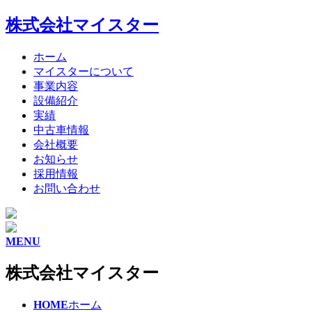
株式会社マイスター
ホーム
マイスターについて
事業内容
設備紹介
実績
中古車情報
会社概要
お知らせ
採用情報
お問い合わせ
MENU
株式会社マイスター
HOME
ホーム