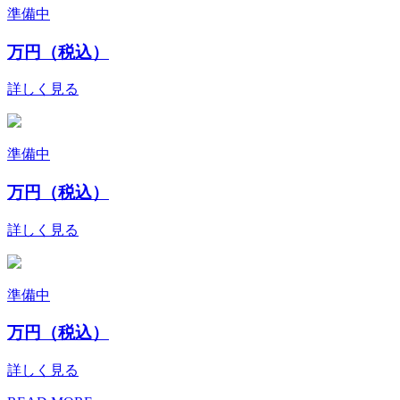
準備中
万円（税込）
詳しく見る
準備中
万円（税込）
詳しく見る
準備中
万円（税込）
詳しく見る