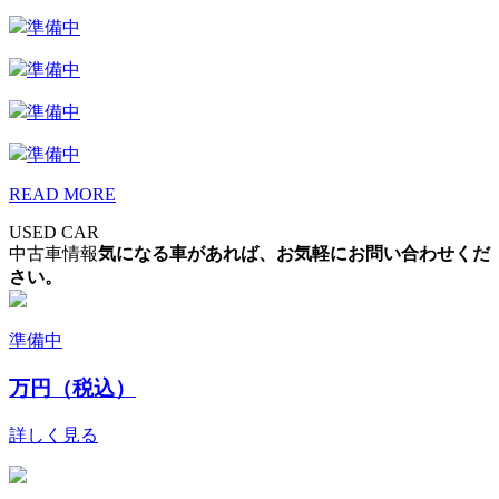
準備中
準備中
準備中
準備中
READ MORE
USED CAR
中古車情報
気になる車があれば、お気軽にお問い合わせくだ
さい。
準備中
万円（税込）
詳しく見る