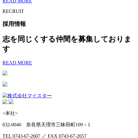
READ MORE
RECRUIT
採用情報
志を同じくする仲間を募集しておりま
す
READ MORE
<本社>
632-0046 奈良県天理市三昧田町109－1
TEL 0743-67-2607 ／ FAX 0743-67-2657