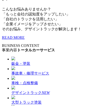
こんなお悩みありませんか？
「もっと会社の認知度をアップしたい」
「自社のトラックを活用したい」
「企業イメージをアップさせたい」
そのお悩み、デザイントラックが解決します！
READ MORE
BUSINESS CONTENT
事業内容
トータルカーサービス
鈑金・塗装
事故車・修理サービス
車検・点検整備
デザイントラック
NEW
大型トラック塗装