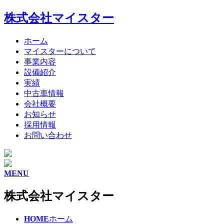
株式会社マイスター
ホーム
マイスターについて
事業内容
設備紹介
実績
中古車情報
会社概要
お知らせ
採用情報
お問い合わせ
MENU
株式会社マイスター
HOME
ホーム