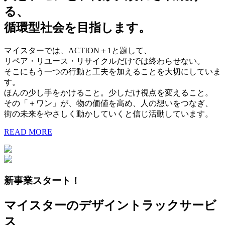
る、
循環型社会を目指します。
マイスターでは、ACTION＋1と題して、
リペア・リユース・リサイクルだけでは終わらせない。
そこにもう一つの行動と工夫を加えることを大切にしていま
す。
ほんの少し手をかけること。少しだけ視点を変えること。
その「＋ワン」が、物の価値を高め、人の想いをつなぎ、
街の未来をやさしく動かしていくと信じ活動しています。
READ MORE
新事業スタート！
マイスターのデザイントラックサービ
ス