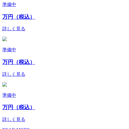
準備中
万円（税込）
詳しく見る
準備中
万円（税込）
詳しく見る
準備中
万円（税込）
詳しく見る