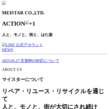
MEISTAR CO.,LTD.
ACTION
人と、モノと、街と、はた楽
NEWS
2025.05.27
災害時の対応について
ABOUT US
マイスターについて
リペア・リユース・リサイクルを通じ
て
人と、モノと、街が大切にされ続け