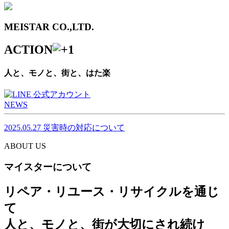
MEISTAR CO.,LTD.
ACTION
人と、モノと、街と、はた楽
NEWS
2025.05.27
災害時の対応について
ABOUT US
マイスターについて
リペア・リユース・リサイクルを通じ
て
人と、モノと、街が大切にされ続け