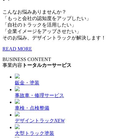
こんなお悩みありませんか？
「もっと会社の認知度をアップしたい」
「自社のトラックを活用したい」
「企業イメージをアップさせたい」
そのお悩み、デザイントラックが解決します！
READ MORE
BUSINESS CONTENT
事業内容
トータルカーサービス
鈑金・塗装
事故車・修理サービス
車検・点検整備
デザイントラック
NEW
大型トラック塗装