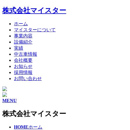
株式会社マイスター
ホーム
マイスターについて
事業内容
設備紹介
実績
中古車情報
会社概要
お知らせ
採用情報
お問い合わせ
MENU
株式会社マイスター
HOME
ホーム