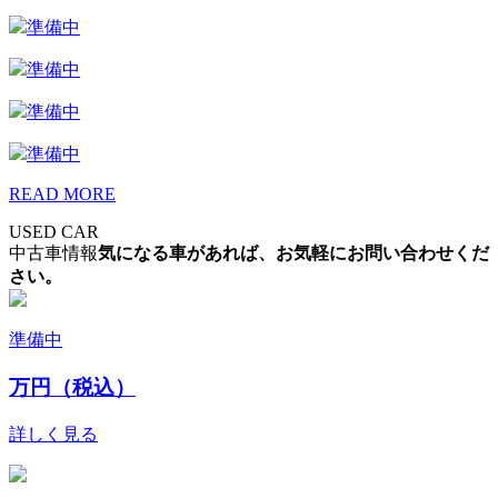
準備中
準備中
準備中
準備中
READ MORE
USED CAR
中古車情報
気になる車があれば、お気軽にお問い合わせくだ
さい。
準備中
万円（税込）
詳しく見る