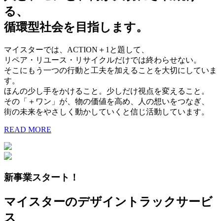
る、
循環型社会を目指します。
マイスターでは、ACTION＋1と題して、
リペア・リユース・リサイクルだけでは終わらせない。
そこにもう一つの行動と工夫を加えることを大切にしていま
す。
ほんの少し手をかけること。少しだけ視点を変えること。
その「＋ワン」が、物の価値を高め、人の想いをつなぎ、
街の未来をやさしく動かしていくと信じ活動しています。
READ MORE
新事業スタート！
マイスターのデザイントラックサービ
ス