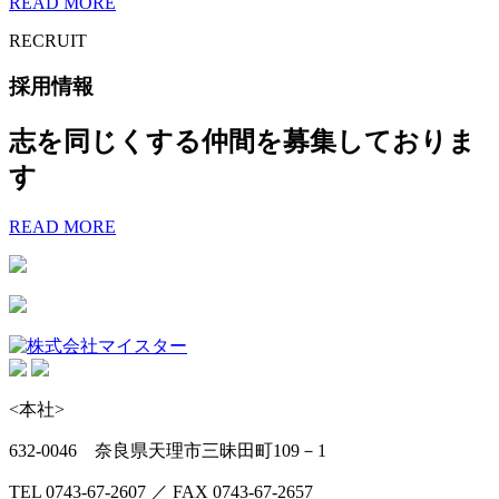
READ MORE
RECRUIT
採用情報
志を同じくする仲間を募集しておりま
す
READ MORE
<本社>
632-0046 奈良県天理市三昧田町109－1
TEL 0743-67-2607 ／ FAX 0743-67-2657