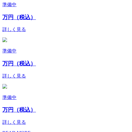
準備中
万円（税込）
詳しく見る
準備中
万円（税込）
詳しく見る
準備中
万円（税込）
詳しく見る