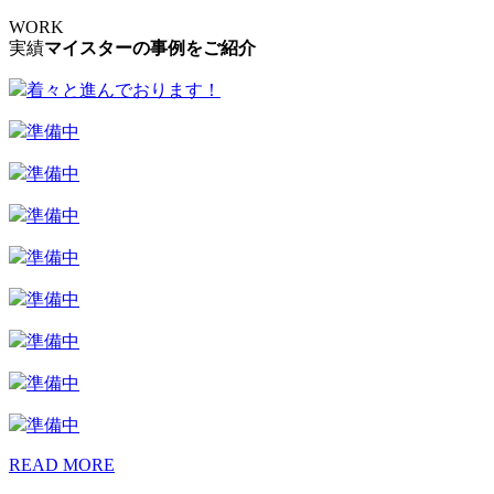
WORK
実績
マイスターの事例をご紹介
着々と進んでおります！
準備中
準備中
準備中
準備中
準備中
準備中
準備中
準備中
READ MORE