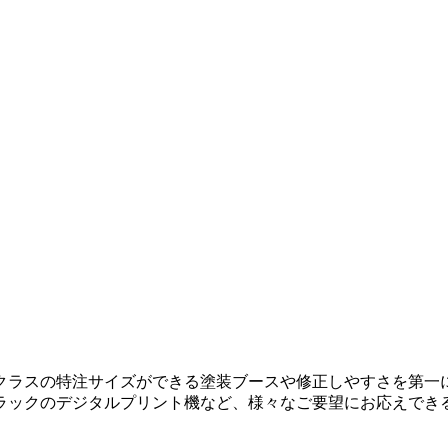
クラスの特注サイズができる塗装ブースや修正しやすさを第一
ラックのデジタルプリント機など、様々なご要望にお応えでき