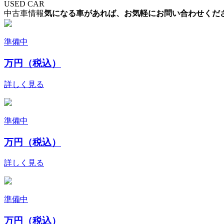
USED CAR
中古車情報
気になる車があれば、お気軽にお問い合わせくだ
準備中
万円（税込）
詳しく見る
準備中
万円（税込）
詳しく見る
準備中
万円（税込）