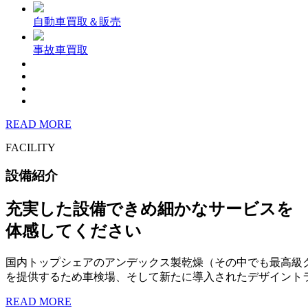
自動車買取＆販売
事故車買取
READ MORE
FACILITY
設備紹介
充実した設備できめ細かなサービスを
体感してください
国内トップシェアのアンデックス製乾燥（その中でも最高級
を提供するため車検場、そして新たに導入されたデザイント
READ MORE