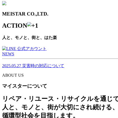
MEISTAR CO.,LTD.
ACTION
人と、モノと、街と、はた楽
NEWS
2025.05.27
災害時の対応について
ABOUT US
マイスターについて
リペア・リユース・リサイクルを通じ
人と、モノと、街が大切にされ続ける
循環型社会を目指します。