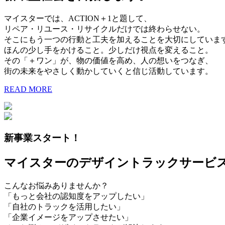
マイスターでは、ACTION＋1と題して、
リペア・リユース・リサイクルだけでは終わらせない。
そこにもう一つの行動と工夫を加えることを大切にしていま
ほんの少し手をかけること。少しだけ視点を変えること。
その「＋ワン」が、物の価値を高め、人の想いをつなぎ、
街の未来をやさしく動かしていくと信じ活動しています。
READ MORE
新事業スタート！
マイスターのデザイントラックサービ
こんなお悩みありませんか？
「もっと会社の認知度をアップしたい」
「自社のトラックを活用したい」
「企業イメージをアップさせたい」