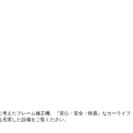
に考えたフレーム修正機、『安心・安全・快適』なカーライフ
る充実した設備をご覧ください。