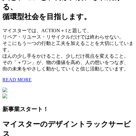
る、
循環型社会を目指します。
マイスターでは、ACTION＋1と題して、
リペア・リユース・リサイクルだけでは終わらせない。
そこにもう一つの行動と工夫を加えることを大切にしていま
す。
ほんの少し手をかけること。少しだけ視点を変えること。
その「＋ワン」が、物の価値を高め、人の想いをつなぎ、
街の未来をやさしく動かしていくと信じ活動しています。
READ MORE
新事業スタート！
マイスターのデザイントラックサービ
ス