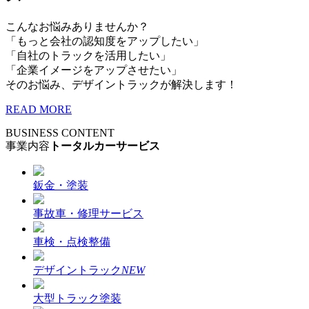
こんなお悩みありませんか？
「もっと会社の認知度をアップしたい」
「自社のトラックを活用したい」
「企業イメージをアップさせたい」
そのお悩み、デザイントラックが解決します！
READ MORE
BUSINESS CONTENT
事業内容
トータルカーサービス
鈑金・塗装
事故車・修理サービス
車検・点検整備
デザイントラック
NEW
大型トラック塗装