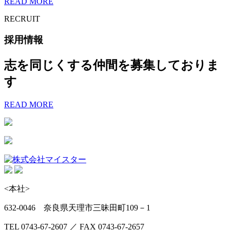
READ MORE
RECRUIT
採用情報
志を同じくする仲間を募集しておりま
す
READ MORE
<本社>
632-0046 奈良県天理市三昧田町109－1
TEL 0743-67-2607 ／ FAX 0743-67-2657