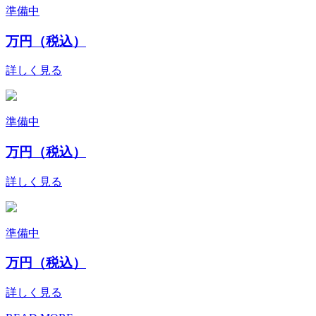
準備中
万円（税込）
詳しく見る
準備中
万円（税込）
詳しく見る
準備中
万円（税込）
詳しく見る