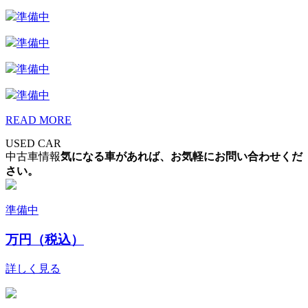
準備中
準備中
準備中
準備中
READ MORE
USED CAR
中古車情報
気になる車があれば、お気軽にお問い合わせくだ
さい。
準備中
万円（税込）
詳しく見る