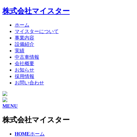
株式会社マイスター
ホーム
マイスターについて
事業内容
設備紹介
実績
中古車情報
会社概要
お知らせ
採用情報
お問い合わせ
MENU
株式会社マイスター
HOME
ホーム