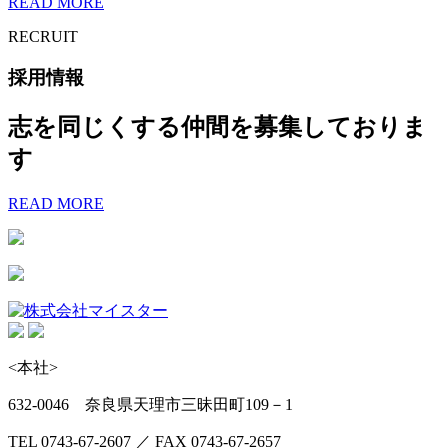
READ MORE
RECRUIT
採用情報
志を同じくする仲間を募集しておりま
す
READ MORE
<本社>
632-0046 奈良県天理市三昧田町109－1
TEL 0743-67-2607 ／ FAX 0743-67-2657