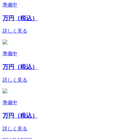
準備中
万円（税込）
詳しく見る
準備中
万円（税込）
詳しく見る
準備中
万円（税込）
詳しく見る