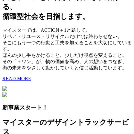
る、
循環型社会を目指します。
マイスターでは、ACTION＋1と題して、
リペア・リユース・リサイクルだけでは終わらせない。
そこにもう一つの行動と工夫を加えることを大切にしていま
す。
ほんの少し手をかけること。少しだけ視点を変えること。
その「＋ワン」が、物の価値を高め、人の想いをつなぎ、
街の未来をやさしく動かしていくと信じ活動しています。
READ MORE
新事業スタート！
マイスターのデザイントラックサービ
ス