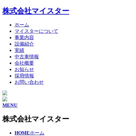
株式会社マイスター
ホーム
マイスターについて
事業内容
設備紹介
実績
中古車情報
会社概要
お知らせ
採用情報
お問い合わせ
MENU
株式会社マイスター
HOME
ホーム