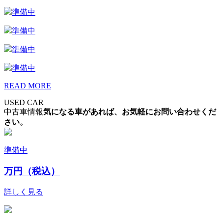
準備中
準備中
準備中
準備中
READ MORE
USED CAR
中古車情報
気になる車があれば、お気軽にお問い合わせくだ
さい。
準備中
万円（税込）
詳しく見る