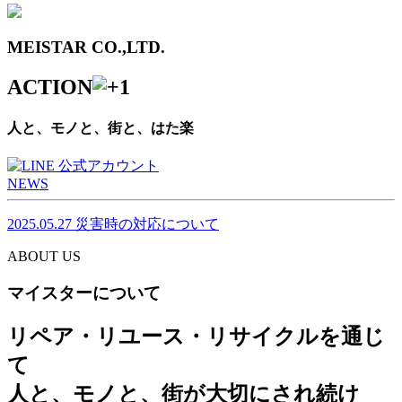
MEISTAR CO.,LTD.
ACTION
人と、モノと、街と、はた楽
NEWS
2025.05.27
災害時の対応について
ABOUT US
マイスターについて
リペア・リユース・リサイクルを通じ
て
人と、モノと、街が大切にされ続け