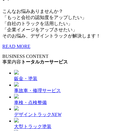
こんなお悩みありませんか？
「もっと会社の認知度をアップしたい」
「自社のトラックを活用したい」
「企業イメージをアップさせたい」
そのお悩み、デザイントラックが解決します！
READ MORE
BUSINESS CONTENT
事業内容
トータルカーサービス
鈑金・塗装
事故車・修理サービス
車検・点検整備
デザイントラック
NEW
大型トラック塗装