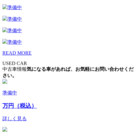
準備中
準備中
準備中
準備中
READ MORE
USED CAR
中古車情報
気になる車があれば、お気軽にお問い合わせくだ
さい。
準備中
万円（税込）
詳しく見る