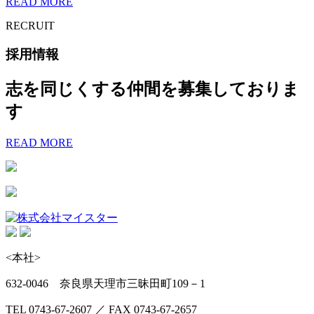
READ MORE
RECRUIT
採用情報
志を同じくする仲間を募集しておりま
す
READ MORE
<本社>
632-0046 奈良県天理市三昧田町109－1
TEL 0743-67-2607 ／ FAX 0743-67-2657