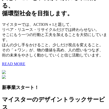
る、
循環型社会を目指します。
マイスターでは、ACTION＋1と題して、
リペア・リユース・リサイクルだけでは終わらせない。
そこにもう一つの行動と工夫を加えることを大切にしていま
す。
ほんの少し手をかけること。少しだけ視点を変えること。
その「＋ワン」が、物の価値を高め、人の想いをつなぎ、
街の未来をやさしく動かしていくと信じ活動しています。
READ MORE
新事業スタート！
マイスターのデザイントラックサービ
ス