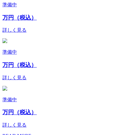
準備中
万円（税込）
詳しく見る
準備中
万円（税込）
詳しく見る
準備中
万円（税込）
詳しく見る