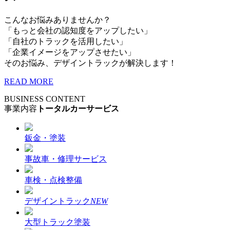
こんなお悩みありませんか？
「もっと会社の認知度をアップしたい」
「自社のトラックを活用したい」
「企業イメージをアップさせたい」
そのお悩み、デザイントラックが解決します！
READ MORE
BUSINESS CONTENT
事業内容
トータルカーサービス
鈑金・塗装
事故車・修理サービス
車検・点検整備
デザイントラック
NEW
大型トラック塗装