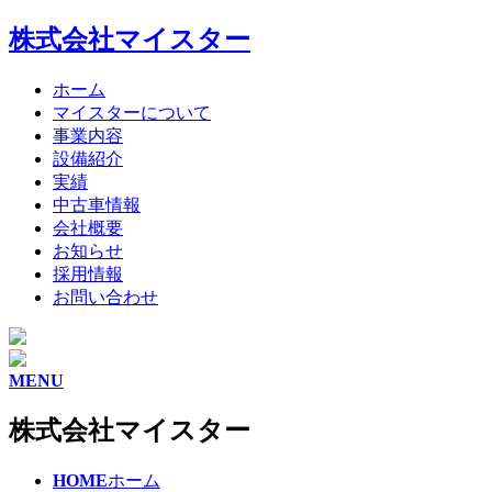
株式会社マイスター
ホーム
マイスターについて
事業内容
設備紹介
実績
中古車情報
会社概要
お知らせ
採用情報
お問い合わせ
MENU
株式会社マイスター
HOME
ホーム