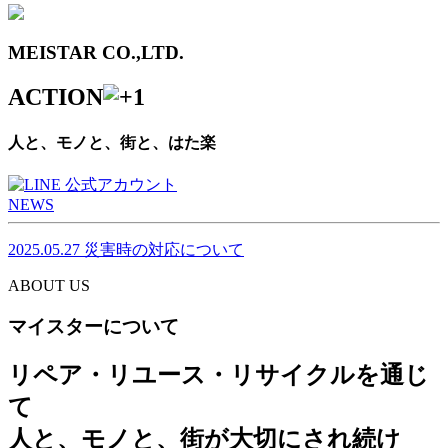
MEISTAR CO.,LTD.
ACTION
人と、モノと、街と、はた楽
NEWS
2025.05.27
災害時の対応について
ABOUT US
マイスターについて
リペア・リユース・リサイクルを通じ
て
人と、モノと、街が大切にされ続け