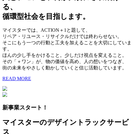
る、
循環型社会を目指します。
マイスターでは、ACTION＋1と題して、
リペア・リユース・リサイクルだけでは終わらせない。
そこにもう一つの行動と工夫を加えることを大切にしていま
す。
ほんの少し手をかけること。少しだけ視点を変えること。
その「＋ワン」が、物の価値を高め、人の想いをつなぎ、
街の未来をやさしく動かしていくと信じ活動しています。
READ MORE
新事業スタート！
マイスターのデザイントラックサービ
ス