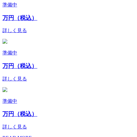
準備中
万円（税込）
詳しく見る
準備中
万円（税込）
詳しく見る
準備中
万円（税込）
詳しく見る