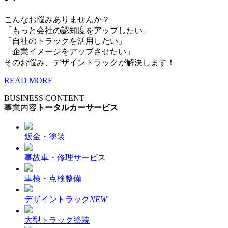
こんなお悩みありませんか？
「もっと会社の認知度をアップしたい」
「自社のトラックを活用したい」
「企業イメージをアップさせたい」
そのお悩み、デザイントラックが解決します！
READ MORE
BUSINESS CONTENT
事業内容
トータルカーサービス
鈑金・塗装
事故車・修理サービス
車検・点検整備
デザイントラック
NEW
大型トラック塗装