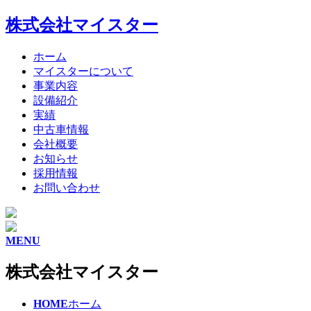
株式会社マイスター
ホーム
マイスターについて
事業内容
設備紹介
実績
中古車情報
会社概要
お知らせ
採用情報
お問い合わせ
MENU
株式会社マイスター
HOME
ホーム