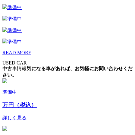
準備中
準備中
準備中
準備中
READ MORE
USED CAR
中古車情報
気になる車があれば、お気軽にお問い合わせくだ
さい。
準備中
万円（税込）
詳しく見る