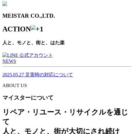
MEISTAR CO.,LTD.
ACTION
人と、モノと、街と、はた楽
NEWS
2025.05.27
災害時の対応について
ABOUT US
マイスターについて
リペア・リユース・リサイクルを通じ
て
人と、モノと、街が大切にされ続け