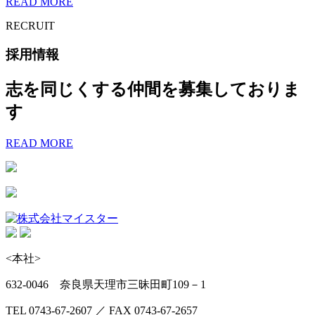
READ MORE
RECRUIT
採用情報
志を同じくする仲間を募集しておりま
す
READ MORE
<本社>
632-0046 奈良県天理市三昧田町109－1
TEL 0743-67-2607 ／ FAX 0743-67-2657